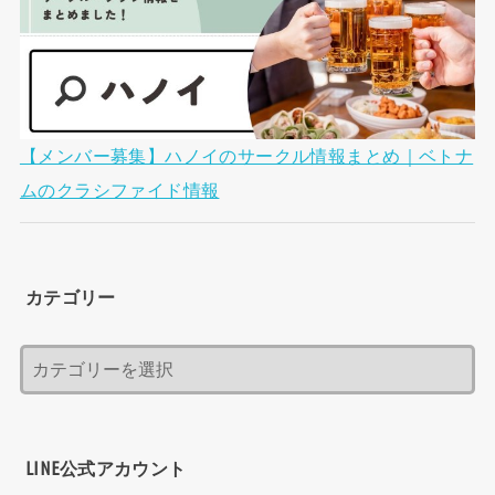
【メンバー募集】ハノイのサークル情報まとめ｜ベトナ
ムのクラシファイド情報
カテゴリー
LINE公式アカウント