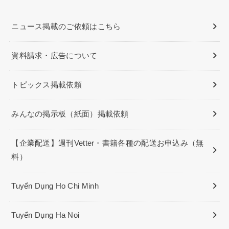
ニュース掲載のご依頼はこちら
資料請求・広告について
トピックス掲載依頼
みんなの掲示板（紙面）掲載依頼
【企業配送】週刊Vetter・書籍各種の配送お申込み（無
料）
Tuyển Dụng Ho Chi Minh
Tuyển Dụng Ha Noi