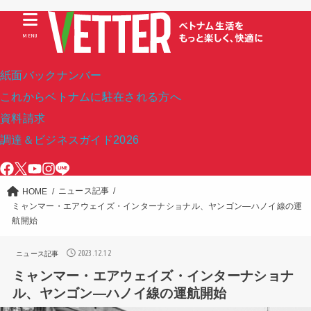
MENU
紙面バックナンバー
これからベトナムに駐在される方へ
資料請求
調達＆ビジネスガイド2026
ニュース記事
HOME
ミャンマー・エアウェイズ・インターナショナル、ヤンゴン―ハノイ線の運
航開始
2023.12.12
ニュース記事
ミャンマー・エアウェイズ・インターナショナ
ル、ヤンゴン―ハノイ線の運航開始