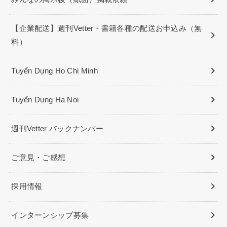
【企業配送】週刊Vetter・書籍各種の配送お申込み（無
料）
Tuyển Dụng Ho Chi Minh
Tuyển Dụng Ha Noi
週刊Vetter バックナンバー
ご意見・ご感想
採用情報
インターンシップ募集