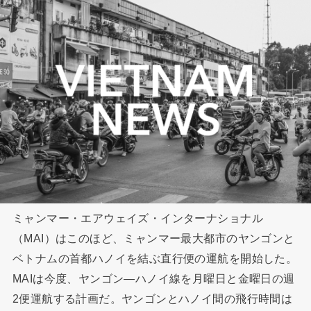
ミャンマー・エアウェイズ・インターナショナル
（MAI）はこのほど、ミャンマー最大都市のヤンゴンと
ベトナムの首都ハノイを結ぶ直行便の運航を開始した。
MAIは今度、ヤンゴン―ハノイ線を月曜日と金曜日の週
2便運航する計画だ。ヤンゴンとハノイ間の飛行時間は