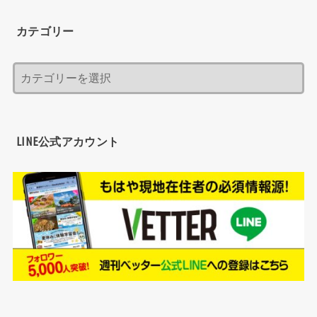
カテゴリー
LINE公式アカウント