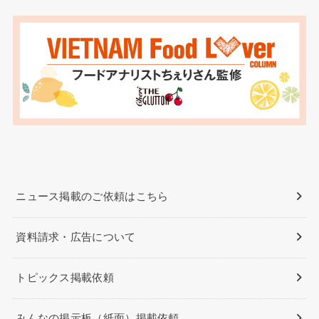
ニュース掲載のご依頼はこちら
資料請求・広告について
トピックス掲載依頼
みんなの掲示板（紙面）掲載依頼