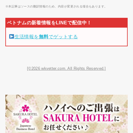
※本記事はソースの翻訳情報のため、内容が変更される場合もあります。
生活情報を
無料
でゲットする
[©2026 wkvetter.com. All Rights Reserved.]