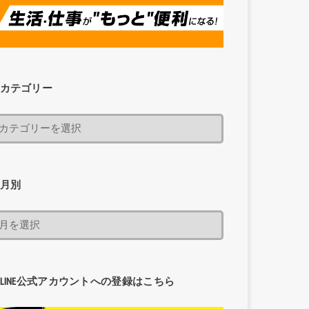
カテゴリー
月別
LINE公式アカウントへの登録はこちら