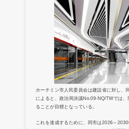
ホーチミン市人民委員会は建設省に対し、
によると、政治局決議No.09-NQ/TWでは
ることが目標となっている。
これを達成するために、同市は2026～20