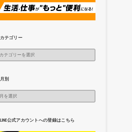
カテゴリー
月別
LINE公式アカウントへの登録はこちら