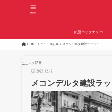
MENU
紙面バックナンバー
ニュース記事
メコンデルタ建設ラッシュ
HOME
ニュース記事
2023.12.12
メコンデルタ建設ラッ