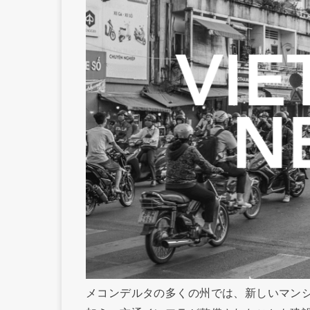
メコンデルタの多くの州では、新しいマン