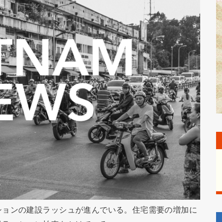
ションの建設ラッシュが進んでいる。住宅需要の増加に