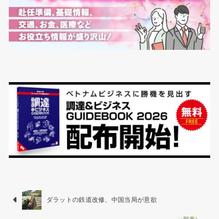
ダラットの鉄道改修、中国当局が意欲