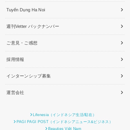
Tuyển Dụng Ha Noi
週刊Vetter バックナンバー
ご意見・ご感想
採用情報
インターンシップ募集
運営会社
Lifenesia（インドネシア生活/駐在）
PAGI PAGI POST（インドネシアニュース&ビジネス）
Beauties Việt Nam