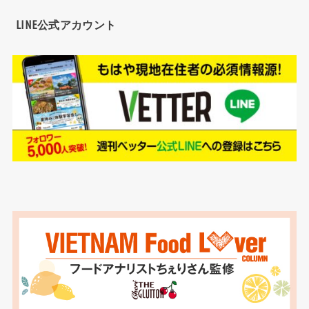
LINE公式アカウント