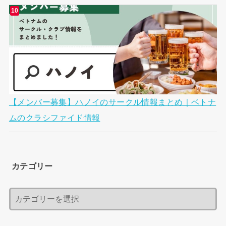
【メンバー募集】ハノイのサークル情報まとめ｜ベトナ
ムのクラシファイド情報
カテゴリー