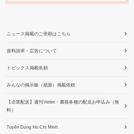
ニュース掲載のご依頼はこちら
資料請求・広告について
トピックス掲載依頼
みんなの掲示板（紙面）掲載依頼
【企業配送】週刊Vetter・書籍各種の配送お申込み（無
料）
Tuyển Dụng Ho Chi Minh