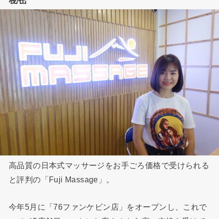
高品質の日本式マッサージをお手ごろ価格で受けられる
と評判の「Fuji Massage」。
今年5月に「76ファンケビン店」をオープンし、これで