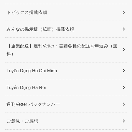
トピックス掲載依頼
みんなの掲示板（紙面）掲載依頼
【企業配送】週刊Vetter・書籍各種の配送お申込み（無
料）
Tuyển Dụng Ho Chi Minh
Tuyển Dụng Ha Noi
週刊Vetter バックナンバー
ご意見・ご感想