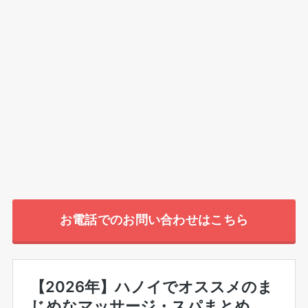
お電話でのお問い合わせはこちら