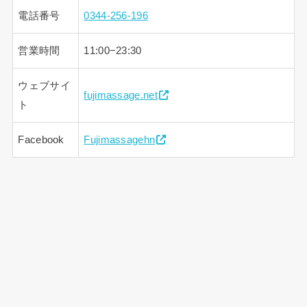
電話番号
0344-256-196
営業時間
11:00−23:30
ウェブサイ
fujimassage.net
ト
Facebook
Fujimassagehn