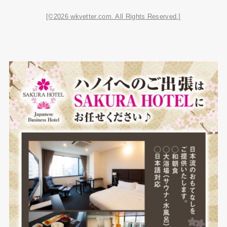
[©2026 wkvetter.com. All Rights Reserved.]