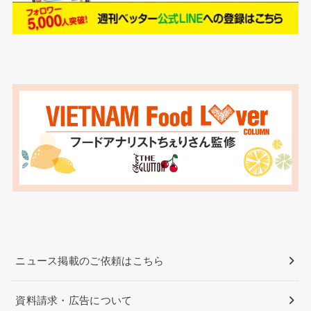
ニュース掲載のご依頼はこちら
資料請求・広告について