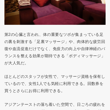
第2の心臓と言われ、体の重要なツボが集まっている足
の裏を刺激する「足裏マッサージ」や、肉体的な疲労回
復や血流促進だけでなく、免疫力の向上や自律神経のバ
ランスを整える効果が期待できる「ボディマッサージ」
が大人気だ。
ほとんどのスタッフが女性で、マッサージ資格を保有し
ているので、女性1人でも気軽に利用できる。回数券を
買うとさらにお得に利用できる。
アジアンテーストの落ち着いた空間で、日ごろの疲れを