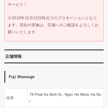
サービス！
※2019年10月10日時点でのプロモーションとなり
ます。現在の実施は、店舗へのご確認をよろしくお
願いいたします。
店舗情報
Fuji Massage
76 Phan Ke Binh St., Ngoc Ha Ward, Ha No
住所
i