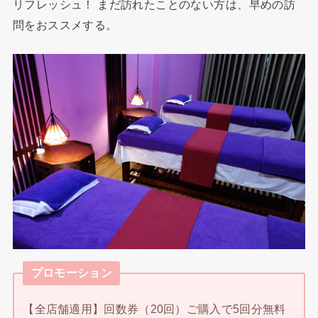
リフレッシュ！ まだ訪れたことのない方は、早めの訪
問をおススメする。
プロモーション
【全店舗適用】回数券（20回）ご購入で5回分無料