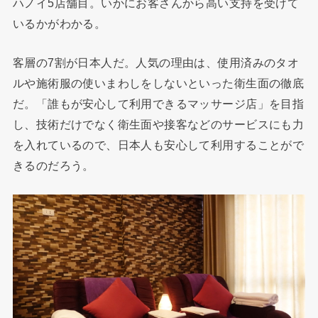
ハノイ5店舗目。いかにお客さんから高い支持を受けて
いるかがわかる。
客層の7割が日本人だ。人気の理由は、使用済みのタオ
ルや施術服の使いまわしをしないといった衛生面の徹底
だ。「誰もが安心して利用できるマッサージ店」を目指
し、技術だけでなく衛生面や接客などのサービスにも力
を入れているので、日本人も安心して利用することがで
きるのだろう。