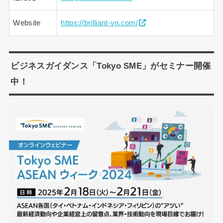
Website
https://brilliant-vn.com/
ビジネスガイダンス「Tokyo SME」がセミナー開催
中！