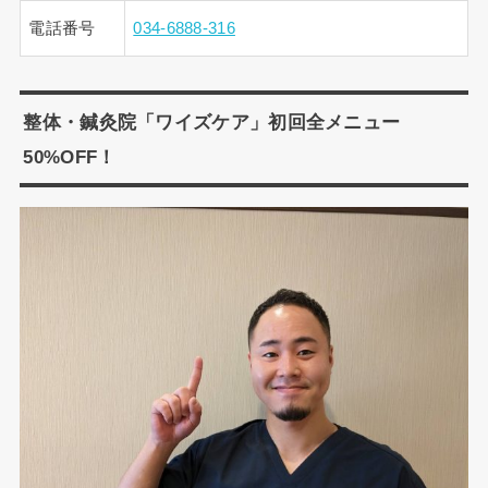
電話番号
034-6888-316
整体・鍼灸院「ワイズケア」初回全メニュー
50%OFF！