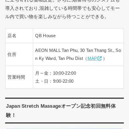
導入されており,混雑している時間帯でも安心してモー
ル内で買い物を楽しみながら待つことができる。
店名
QB House
AEON MALL Tan Phu, 30 Tan Thang St., So
住所
n Ky Ward, Tan Phu Dist（
MAP
）
月～金：10:00-22:00
営業時間
土・日：9:00-22:00
Japan Stretch Massageオープン記念初回無料体
験！