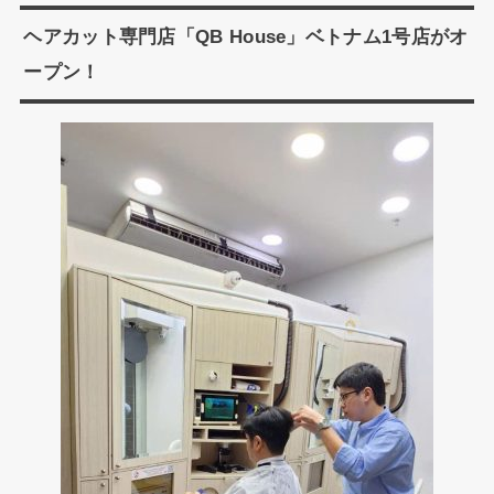
ヘアカット専門店「QB House」ベトナム1号店がオ
ープン！