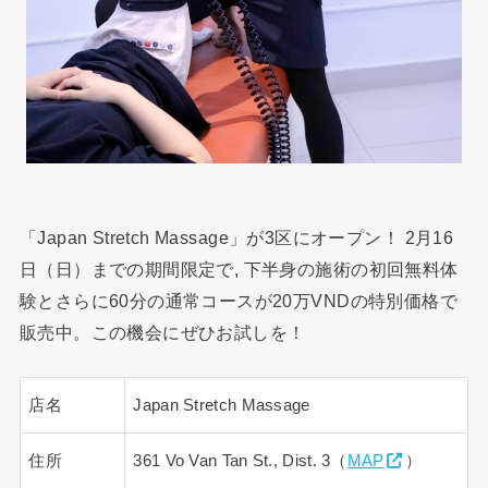
「Japan Stretch Massage」が3区にオープン！ 2月16
日（日）までの期間限定で, 下半身の施術の初回無料体
験とさらに60分の通常コースが20万VNDの特別価格で
販売中。この機会にぜひお試しを！
店名
Japan Stretch Massage
住所
361 Vo Van Tan St., Dist. 3（
MAP
）