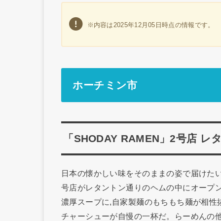
※内容は2025年12月05日時点の情報です。
ホーチミン市
「SHODAY RAMEN」2号店
日本の懐かしい味をそのままの姿で届けたい。
号店がレタントン通りのヘムの中にオープン
濃厚スープに,自家製麺のもちもち麺が相性
チャーシューが自慢の一杯だ。らーめんの他