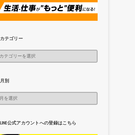
カテゴリー
月別
LINE公式アカウントへの登録はこちら