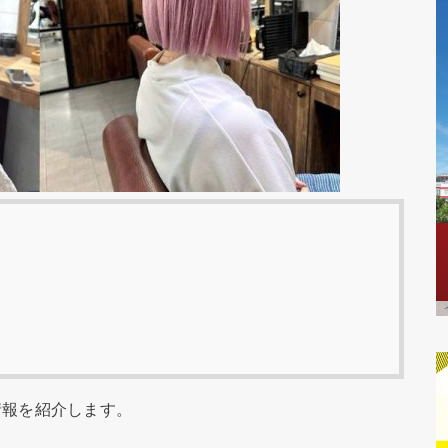
情報を紹介します。