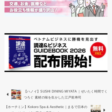
【ハノイ】SUSHI DINING MIYATA ｜ぜいたく時間でく
つろぐ 素材の味を生かした江戸前寿司
【ホーチミン】Kokoro Spa & Aesthetic｜まるで日本の