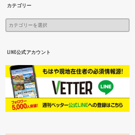
カテゴリー
LINE公式アカウント