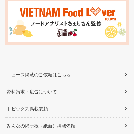
ニュース掲載のご依頼はこちら
資料請求・広告について
トピックス掲載依頼
みんなの掲示板（紙面）掲載依頼