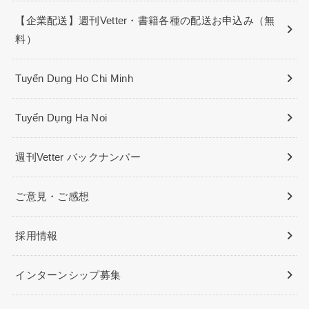
【企業配送】週刊Vetter・書籍各種の配送お申込み（無
料）
Tuyển Dụng Ho Chi Minh
Tuyển Dụng Ha Noi
週刊Vetter バックナンバー
ご意見・ご感想
採用情報
インターンシップ募集