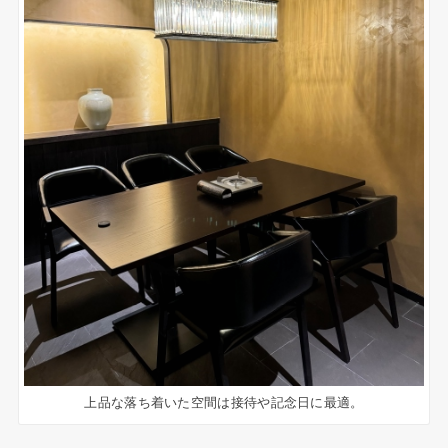
上品な落ち着いた空間は接待や記念日に最適。