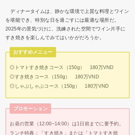
ディナータイムは、静かな環境で上質な料理とワイン
を堪能でき、特別な日を過ごすには最適な場所だ。
2025年の景気づけに、洗練された空間でワイン片手に
すき焼きを楽しんでみてはいかがだろうか。
おすすめメニュー
◎トマトすき焼きコース（150g） 180万VND
◎すき焼きコース（150g） 180万VND
◎しゃぶしゃぶコース（150g） 180万VND
プロモーション
お昼の営業（12:00−14:00）は1日前までに要予約。
ランチ特典：「すき焼き」または「トマトすき焼