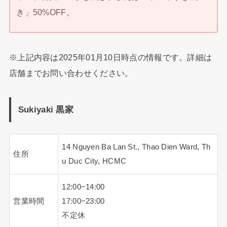
き」50%OFF。
※上記内容は2025年01月10日時点の情報です。詳細は
店舗までお問い合わせください。
Sukiyaki 黒家
14 Nguyen Ba Lan St., Thao Dien Ward, Th
住所
u Duc City, HCMC
12:00−14:00
営業時間
17:00−23:00
不定休