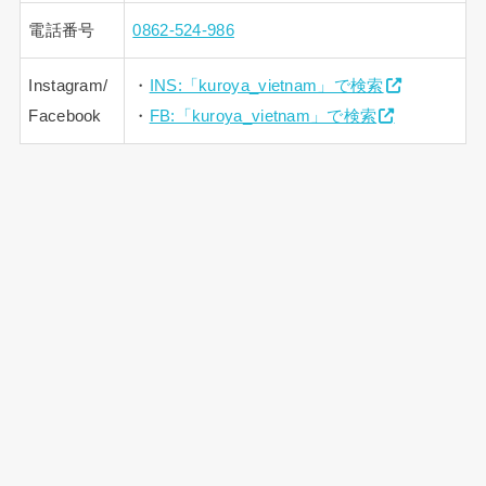
電話番号
0862-524-986
Instagram/
・
INS:「kuroya_vietnam」で検索
Facebook
・
FB:「kuroya_vietnam」で検索