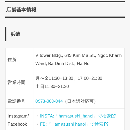
店舗基本情報
浜鮨
V tower Bldg., 649 Kim Ma St., Ngoc Khanh
住所
Ward, Ba Dinh Dist., Ha Noi
月〜金11:30−13:30、17:00−21:30
営業時間
土日11:30−21:30
電話番号
0973-908-044
（日本語対応可）
Instagram/
・
INSTA:「hamasushi_hanoi」で検索
Facebook
・
FB:「Hamasushi hanoi」で検索