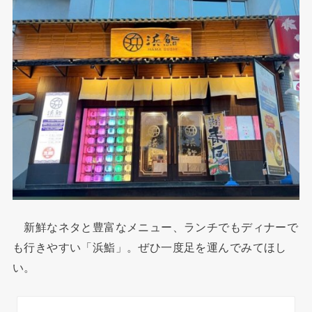
新鮮なネタと豊富なメニュー、ランチでもディナーで
も行きやすい「浜鮨」。ぜひ一度足を運んでみてほし
い。