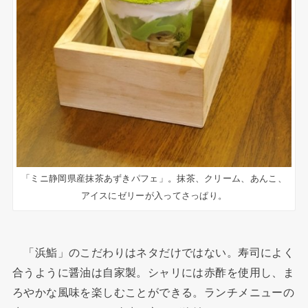
「ミニ静岡県産抹茶あずきパフェ」。抹茶、クリーム、あんこ、
アイスにゼリーが入ってさっぱり。
「浜鮨」のこだわりはネタだけではない。寿司によく
合うように醤油は自家製。シャリには赤酢を使用し、ま
ろやかな風味を楽しむことができる。ランチメニューの