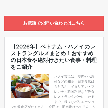
お電話での問い合わせはこちら