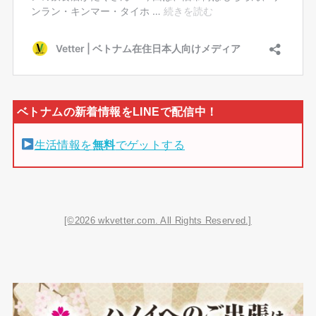
生活情報を
無料
でゲットする
[©2026 wkvetter.com. All Rights Reserved.]