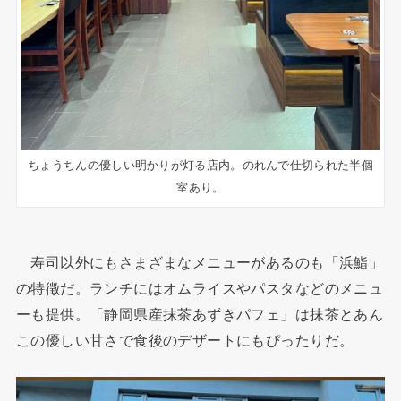
ちょうちんの優しい明かりが灯る店内。のれんで仕切られた半個
室あり。
寿司以外にもさまざまなメニューがあるのも「浜鮨」
の特徴だ。ランチにはオムライスやパスタなどのメニュ
ーも提供。「静岡県産抹茶あずきパフェ」は抹茶とあん
この優しい甘さで食後のデザートにもぴったりだ。