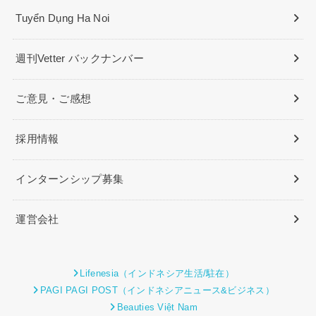
Tuyển Dụng Ha Noi
週刊Vetter バックナンバー
ご意見・ご感想
採用情報
インターンシップ募集
運営会社
Lifenesia（インドネシア生活/駐在）
PAGI PAGI POST（インドネシアニュース&ビジネス）
Beauties Việt Nam