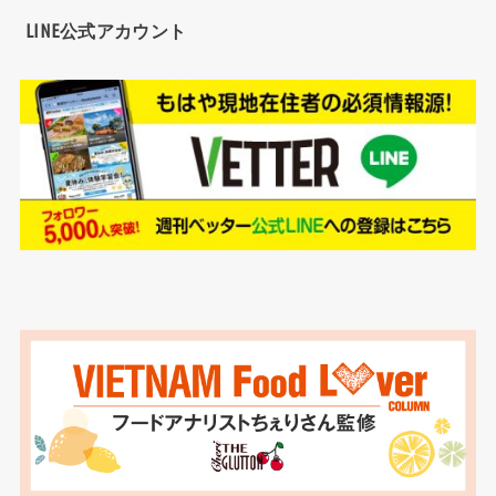
LINE公式アカウント