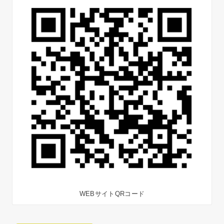
WEBサイトQRコード