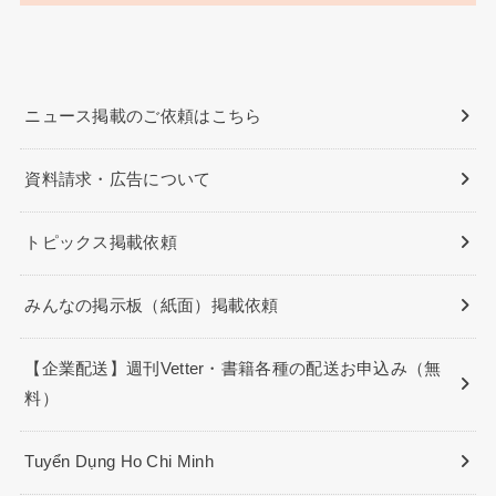
ニュース掲載のご依頼はこちら
資料請求・広告について
トピックス掲載依頼
みんなの掲示板（紙面）掲載依頼
【企業配送】週刊Vetter・書籍各種の配送お申込み（無
料）
Tuyển Dụng Ho Chi Minh