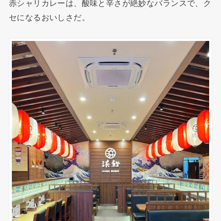
赤シャリカレーは、酸味と辛さが絶妙なバランスで、ク
セになるおいしさだ。