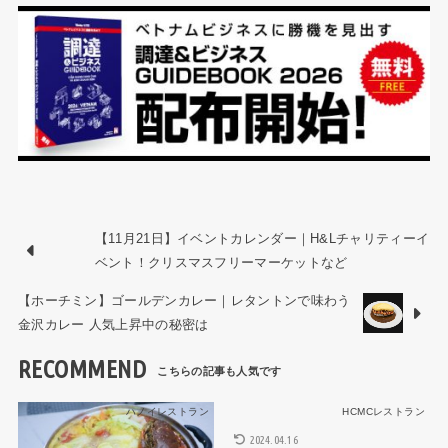
【11月21日】イベントカレンダー｜H&Lチャリティーイ
ベント！クリスマスフリーマーケットなど
【ホーチミン】ゴールデンカレー｜レタントンで味わう
金沢カレー 人気上昇中の秘密は
RECOMMEND
ハノイレストラン
HCMCレストラン
2024.04.16