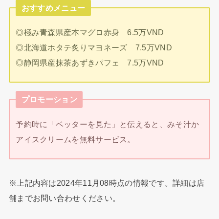
おすすめメニュー
◎極み青森県産本マグロ赤身 6.5万VND
◎北海道ホタテ炙りマヨネーズ 7.5万VND
◎静岡県産抹茶あずきパフェ 7.5万VND
プロモーション
予約時に「ベッターを見た」と伝えると、みそ汁か
アイスクリームを無料サービス。
※上記内容は2024年11月08時点の情報です。詳細は店
舗までお問い合わせください。