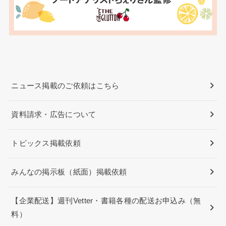
ニュース掲載のご依頼はこちら
資料請求・広告について
トピックス掲載依頼
みんなの掲示板（紙面）掲載依頼
【企業配送】週刊Vetter・書籍各種の配送お申込み（無
料）