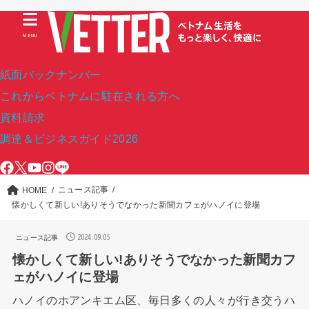
MENU
紙面バックナンバー
これからベトナムに駐在される方へ
資料請求
調達＆ビジネスガイド2026
ニュース記事
HOME
懐かしくて新しい!ありそうでなかった新聞カフェがハノイに登場
2024.09.05
ニュース記事
懐かしくて新しい!ありそうでなかった新聞カフ
ェがハノイに登場
ハノイのホアンキエム区、毎日多くの人々が行き交うハ