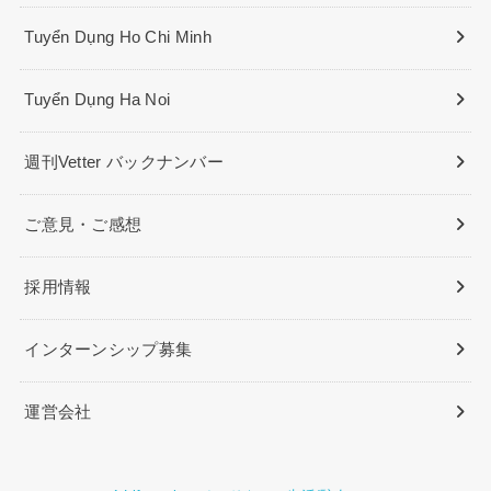
Tuyển Dụng Ho Chi Minh
Tuyển Dụng Ha Noi
週刊Vetter バックナンバー
ご意見・ご感想
採用情報
インターンシップ募集
運営会社