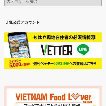
LINE公式アカウント