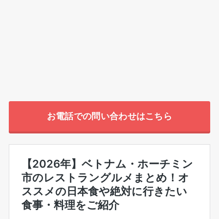
お電話での問い合わせはこちら