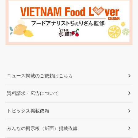
ニュース掲載のご依頼はこちら
資料請求・広告について
トピックス掲載依頼
みんなの掲示板（紙面）掲載依頼