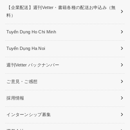
【企業配送】週刊Vetter・書籍各種の配送お申込み（無
料）
Tuyển Dụng Ho Chi Minh
Tuyển Dụng Ha Noi
週刊Vetter バックナンバー
ご意見・ご感想
採用情報
インターンシップ募集