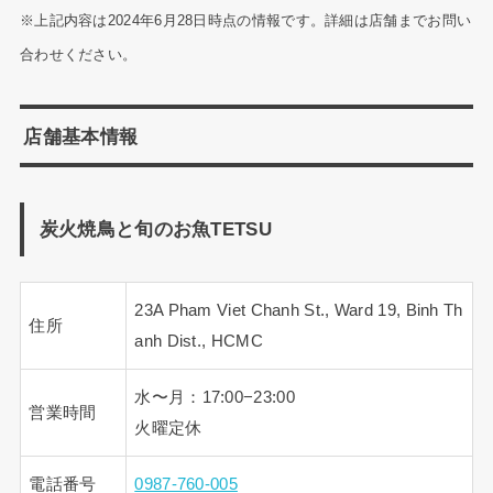
※上記内容は2024年6月28日時点の情報です。詳細は店舗までお問い
合わせください。
店舗基本情報
炭火焼鳥と旬のお魚TETSU
23A Pham Viet Chanh St., Ward 19, Binh Th
住所
anh Dist., HCMC
水〜月：17:00−23:00
営業時間
火曜定休
電話番号
0987-760-005