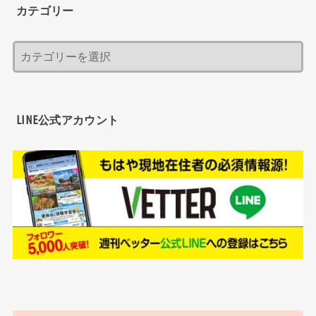
カテゴリー
LINE公式アカウント