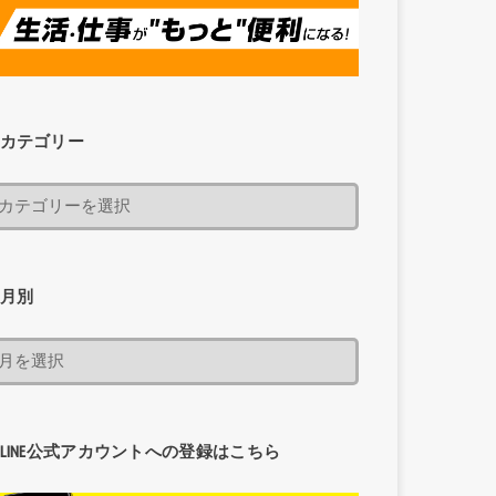
カテゴリー
月別
LINE公式アカウントへの登録はこちら