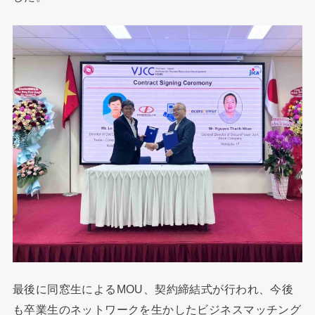
最後に同窓生によるMOU、契約締結式が行われ、今後
も卒業生のネットワークを生かしたビジネスマッチング