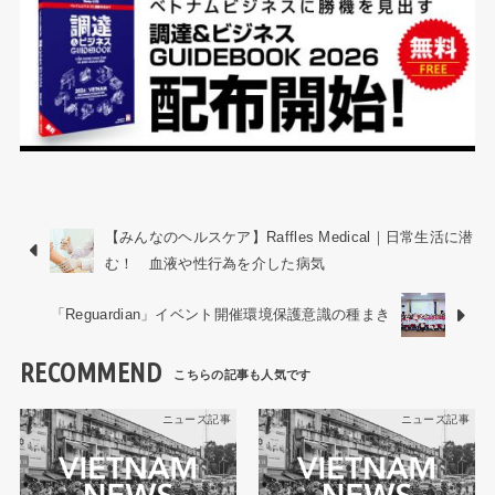
【みんなのヘルスケア】Raffles Medical｜日常生活に潜
む！ 血液や性行為を介した病気
「Reguardian」イベント開催環境保護意識の種まき
RECOMMEND
ニュース記事
ニュース記事