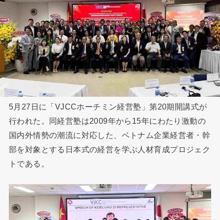
5月27日に「VJCCホーチミン経営塾」第20期開講式が
行われた。同経営塾は2009年から15年にわたり激動の
国内外情勢の潮流に対応した、ベトナム企業経営者・幹
部を対象とする日本式の経営を学ぶ人材育成プロジェク
トである。