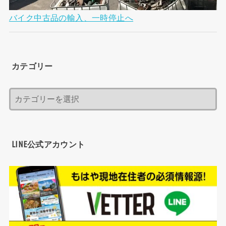
バイク中古品の輸入、一時停止へ
カテゴリー
LINE公式アカウント