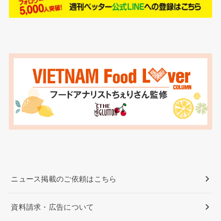
ニュース掲載のご依頼はこちら
資料請求・広告について