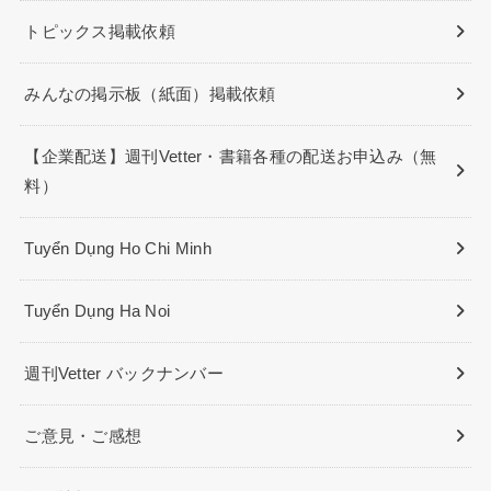
トピックス掲載依頼
みんなの掲示板（紙面）掲載依頼
【企業配送】週刊Vetter・書籍各種の配送お申込み（無
料）
Tuyển Dụng Ho Chi Minh
Tuyển Dụng Ha Noi
週刊Vetter バックナンバー
ご意見・ご感想