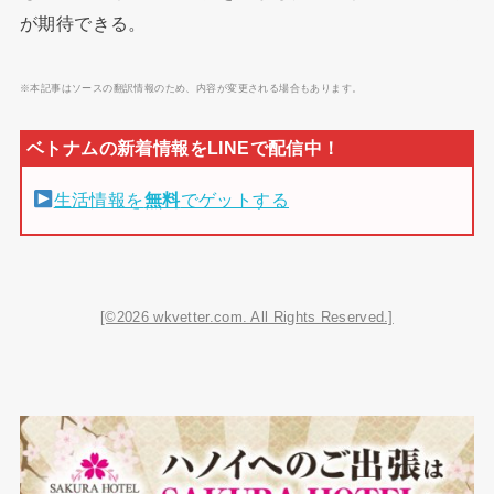
が期待できる。
※本記事はソースの翻訳情報のため、内容が変更される場合もあります。
生活情報を
無料
でゲットする
[©2026 wkvetter.com. All Rights Reserved.]