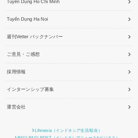
Tuyển Dụng Ho Chi Minh
Tuyển Dụng Ha Noi
週刊Vetter バックナンバー
ご意見・ご感想
採用情報
インターンシップ募集
運営会社
Lifenesia（インドネシア生活/駐在）
PAGI PAGI POST（インドネシアニュース&ビジネス）