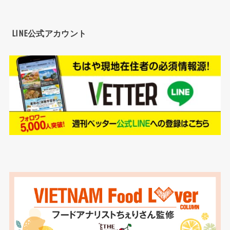
LINE公式アカウント