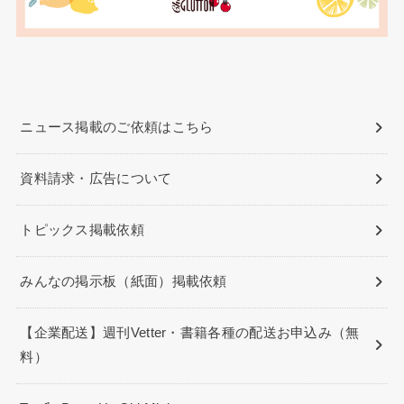
ニュース掲載のご依頼はこちら
資料請求・広告について
トピックス掲載依頼
みんなの掲示板（紙面）掲載依頼
【企業配送】週刊Vetter・書籍各種の配送お申込み（無
料）