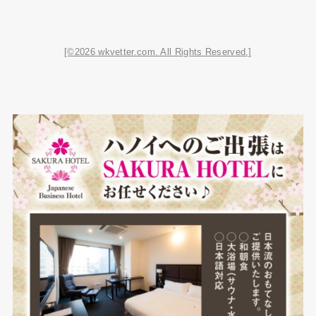
[©2026 wkvetter.com. All Rights Reserved.]