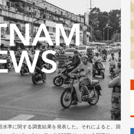
生活水準に関する調査結果を発表した。それによると、国