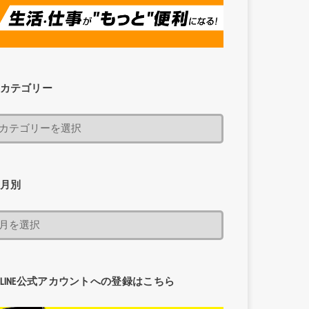
カテゴリー
月別
LINE公式アカウントへの登録はこちら