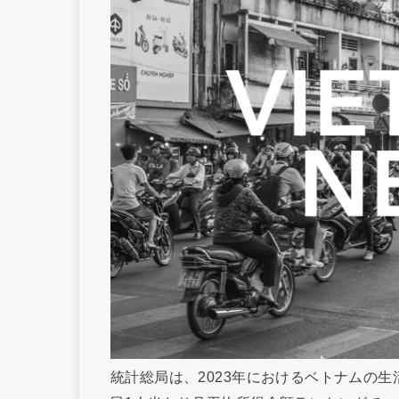
統計総局は、2023年におけるベトナムの