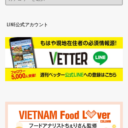
LINE公式アカウント