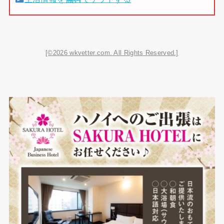
[©2026 wkvetter.com. All Rights Reserved.]