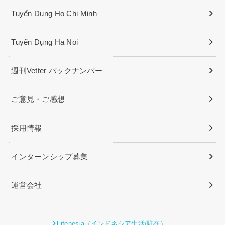
Tuyển Dụng Ho Chi Minh
Tuyển Dụng Ha Noi
週刊Vetter バックナンバー
ご意見・ご感想
採用情報
インターンシップ募集
運営会社
Lifenesia（インドネシア生活/駐在）