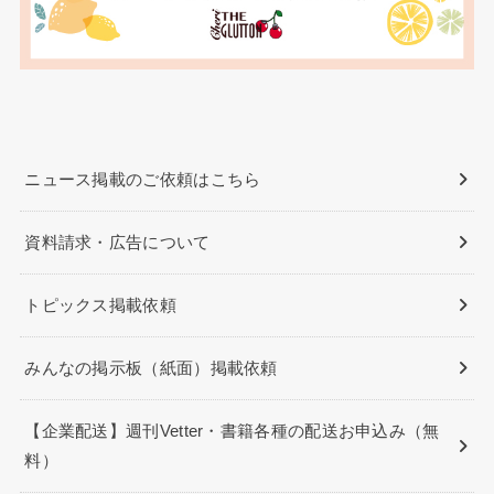
ニュース掲載のご依頼はこちら
資料請求・広告について
トピックス掲載依頼
みんなの掲示板（紙面）掲載依頼
【企業配送】週刊Vetter・書籍各種の配送お申込み（無
料）