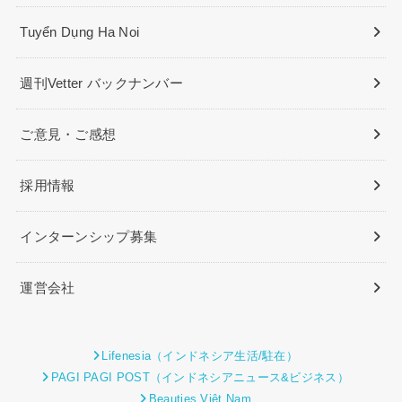
Tuyển Dụng Ha Noi
週刊Vetter バックナンバー
ご意見・ご感想
採用情報
インターンシップ募集
運営会社
Lifenesia（インドネシア生活/駐在）
PAGI PAGI POST（インドネシアニュース&ビジネス）
Beauties Việt Nam