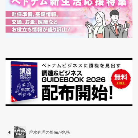
廃水処理の整備が急務