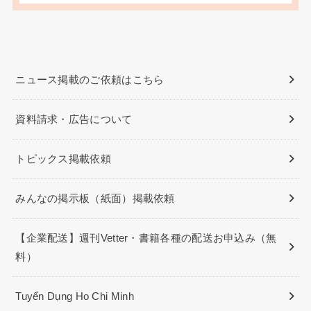
ニュース掲載のご依頼はこちら
資料請求・広告について
トピックス掲載依頼
みんなの掲示板（紙面）掲載依頼
【企業配送】週刊Vetter・書籍各種の配送お申込み（無
料）
Tuyển Dụng Ho Chi Minh