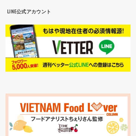
LINE公式アカウント