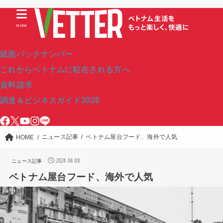
MENU
紙面バックナンバー
これからベトナムに駐在される方へ
資料請求
調達＆ビジネスガイド2026
ニュース記事
ベトナム屋台フード、海外で人気
HOME
2024.04.08
ニュース記事
ベトナム屋台フード、海外で人気