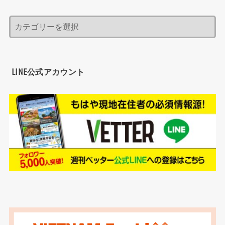
LINE公式アカウント