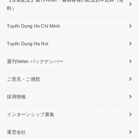
料）
Tuyển Dụng Ho Chi Minh
Tuyển Dụng Ha Noi
週刊Vetter バックナンバー
ご意見・ご感想
採用情報
インターンシップ募集
運営会社