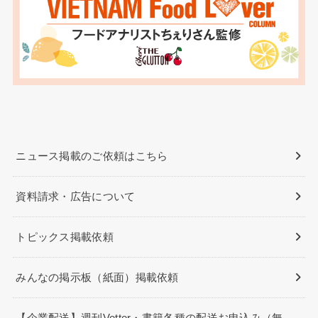
ニュース掲載のご依頼はこちら
資料請求・広告について
トピックス掲載依頼
みんなの掲示板（紙面）掲載依頼
【企業配送】週刊Vetter・書籍各種の配送お申込み（無