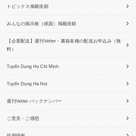
トピックス掲載依頼
みんなの掲示板（紙面）掲載依頼
【企業配送】週刊Vetter・書籍各種の配送お申込み（無
料）
Tuyển Dụng Ho Chi Minh
Tuyển Dụng Ha Noi
週刊Vetter バックナンバー
ご意見・ご感想
採用情報