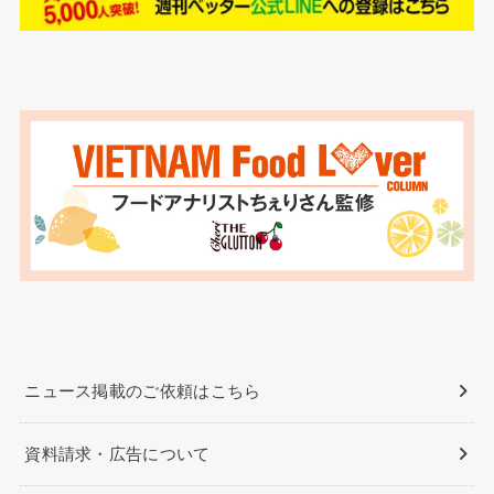
ニュース掲載のご依頼はこちら
資料請求・広告について