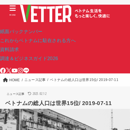
MENU
紙面バックナンバー
これからベトナムに駐在される方へ
資料請求
調達＆ビジネスガイド2026
ニュース記事
ベトナムの総人口は世界15位/ 2019-07-11
HOME
2025.02.12
ニュース記事
ベトナムの総人口は世界15位/ 2019-07-11