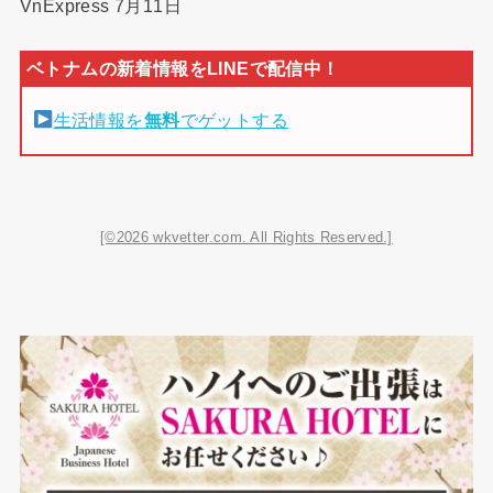
VnExpress 7月11日
生活情報を
無料
でゲットする
[©2026 wkvetter.com. All Rights Reserved.]