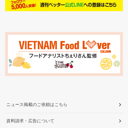
ニュース掲載のご依頼はこちら
資料請求・広告について