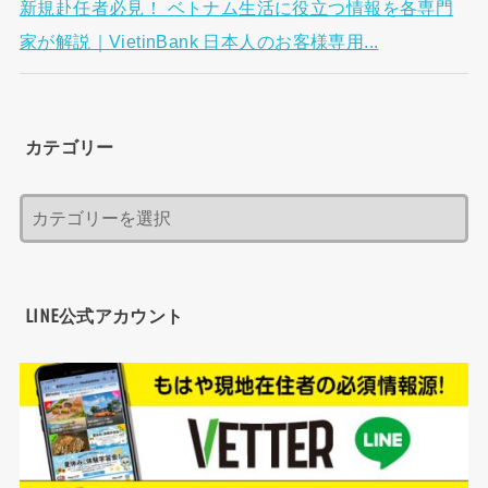
新規赴任者必見！ ベトナム生活に役立つ情報を各専門
家が解説｜VietinBank 日本人のお客様専用...
カテゴリー
LINE公式アカウント