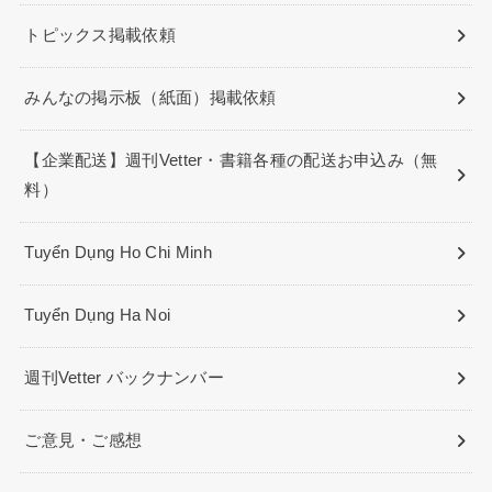
トピックス掲載依頼
みんなの掲示板（紙面）掲載依頼
【企業配送】週刊Vetter・書籍各種の配送お申込み（無
料）
Tuyển Dụng Ho Chi Minh
Tuyển Dụng Ha Noi
週刊Vetter バックナンバー
ご意見・ご感想