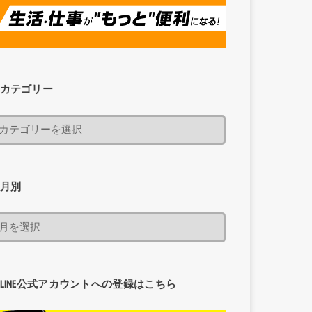
カテゴリー
月別
LINE公式アカウントへの登録はこちら