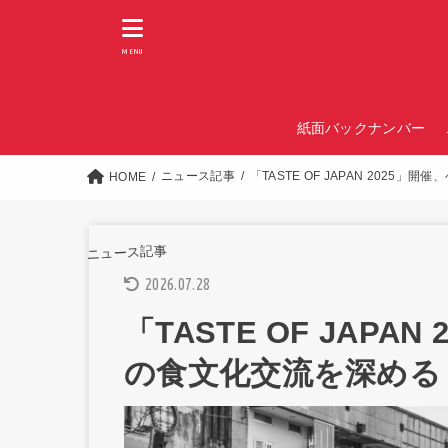
MENU
紙面バックナンバー
ニュース記事
「TASTE OF JAPAN 2025
HOME
ニュース記事
2026.07.28
「TASTE OF JAP
の食文化交流を深める