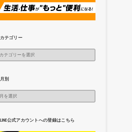
カテゴリー
月別
LINE公式アカウントへの登録はこちら