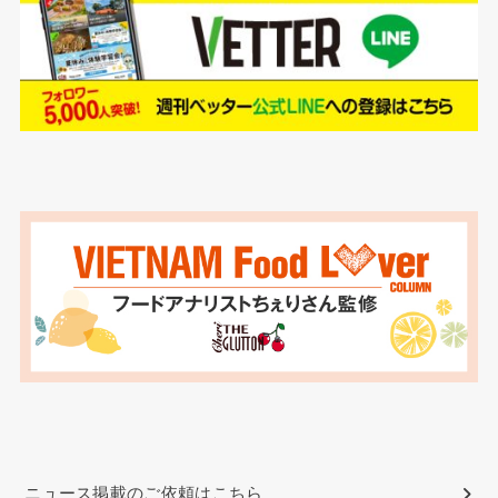
ニュース掲載のご依頼はこちら