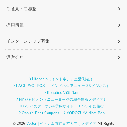
ご意見・ご感想
採用情報
インターンシップ募集
運営会社
Lifenesia（インドネシア生活/駐在）
PAGI PAGI POST（インドネシアニュース&ビジネス）
Beauties Việt Nam
NYジャピオン（ニューヨークの総合情報メディア）
ハワイのクーポン&予約サイト
ハワイに住む
Oahu’s Best Coupons
YOROZUYA Nhat Ban
© 2026
Vetter | ベトナム在住日本人向けメディア
All Rights