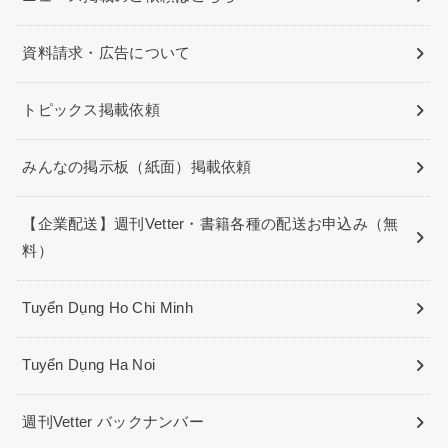
資料請求・広告について
トピックス掲載依頼
みんなの掲示板（紙面）掲載依頼
【企業配送】週刊Vetter・書籍各種の配送お申込み（無
料）
Tuyển Dụng Ho Chi Minh
Tuyển Dụng Ha Noi
週刊Vetter バックナンバー