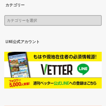
カテゴリー
LINE公式アカウント