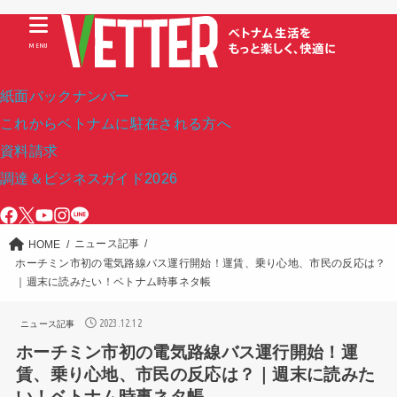
MENU
紙面バックナンバー
これからベトナムに駐在される方へ
資料請求
調達＆ビジネスガイド2026
ニュース記事
HOME
ホーチミン市初の電気路線バス運行開始！運賃、乗り心地、市民の反応は？
｜週末に読みたい！ベトナム時事ネタ帳
2023.12.12
ニュース記事
ホーチミン市初の電気路線バス運行開始！運
賃、乗り心地、市民の反応は？｜週末に読みた
い！ベトナム時事ネタ帳