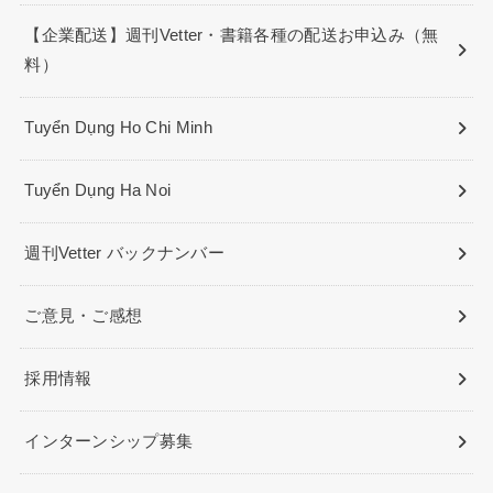
【企業配送】週刊Vetter・書籍各種の配送お申込み（無
料）
Tuyển Dụng Ho Chi Minh
Tuyển Dụng Ha Noi
週刊Vetter バックナンバー
ご意見・ご感想
採用情報
インターンシップ募集