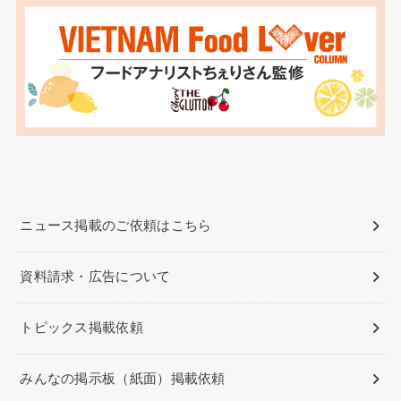
ニュース掲載のご依頼はこちら
資料請求・広告について
トピックス掲載依頼
みんなの掲示板（紙面）掲載依頼