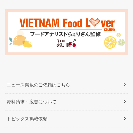
ニュース掲載のご依頼はこちら
資料請求・広告について
トピックス掲載依頼