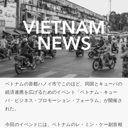
ベトナムの首都ハノイ市でこのほど、同国とキューバの
経済連携を広げるためのイベント「ベトナム・キュー
バ・ビジネス・プロモーション・フォーラム」が開催さ
れた。
今回のイベントには、ベトナムのレ・ミン・ケー副首相