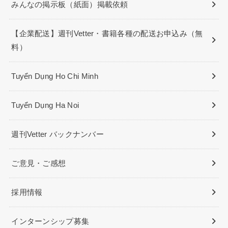
みんなの掲示板（紙面）掲載依頼
【企業配送】週刊Vetter・書籍各種の配送お申込み（無
料）
Tuyển Dụng Ho Chi Minh
Tuyển Dụng Ha Noi
週刊Vetter バックナンバー
ご意見・ご感想
採用情報
インターンシップ募集