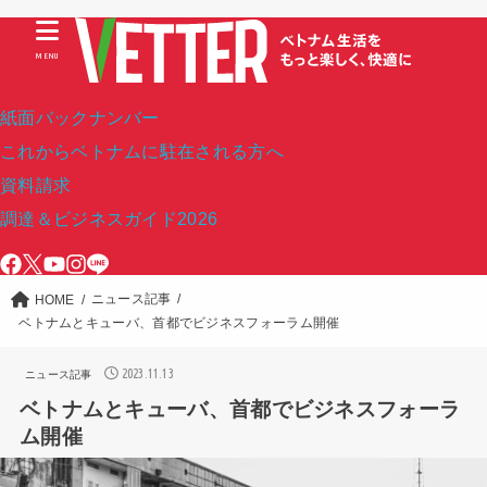
MENU
紙面バックナンバー
これからベトナムに駐在される方へ
資料請求
調達＆ビジネスガイド2026
ニュース記事
HOME
ベトナムとキューバ、首都でビジネスフォーラム開催
2023.11.13
ニュース記事
ベトナムとキューバ、首都でビジネスフォーラ
ム開催