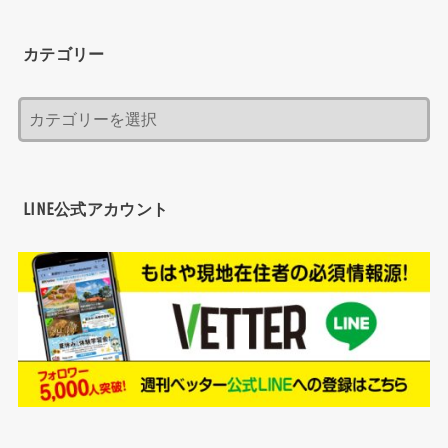
カテゴリー
LINE公式アカウント