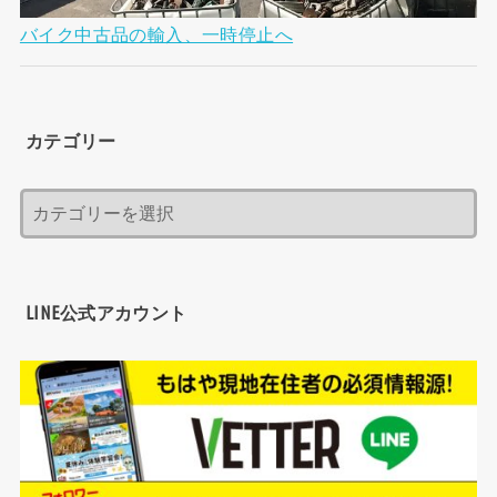
バイク中古品の輸入、一時停止へ
カテゴリー
LINE公式アカウント