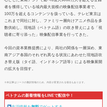
者を獲得している域内最大規模の映像配信事業者で、
100万を超えるコンテンツを扱っている。テレビ東京は
これまで同社に対し、ファミリー層向けアニメ作品を多
数供給し、現地語（ベトナム語）の吹き替えによる「視
聴者に寄り添った」映像配信事業を行ってきた。
今回の資本業務提携により、両社の関係を一層深め、東
南アジア各国のそれぞれ異なる状況にあわせた現地語吹
き替え版（タイ語、インドネシア語等）による映像展開
の拡大を目指す。
※本記事はソースの翻訳情報のため、内容が変更される場合もあります。
生活情報を
無料
でゲットする