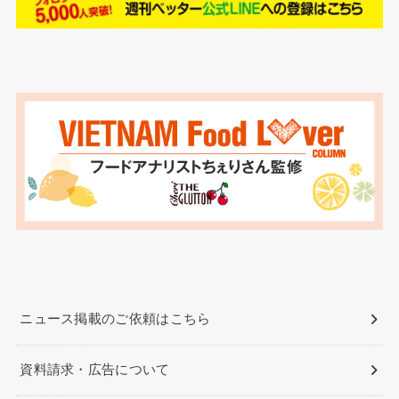
ニュース掲載のご依頼はこちら
資料請求・広告について