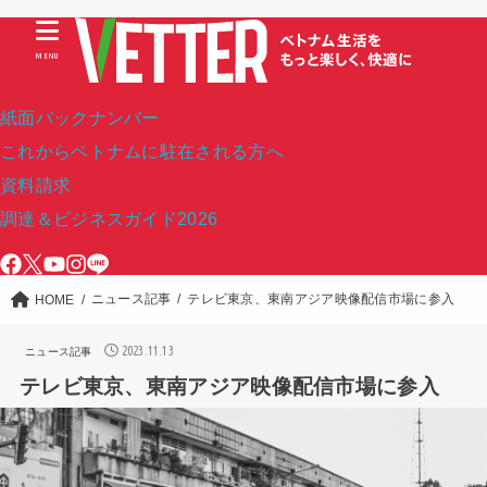
MENU
紙面バックナンバー
これからベトナムに駐在される方へ
資料請求
調達＆ビジネスガイド2026
ニュース記事
テレビ東京、東南アジア映像配信市場に参入
HOME
2023.11.13
ニュース記事
テレビ東京、東南アジア映像配信市場に参入