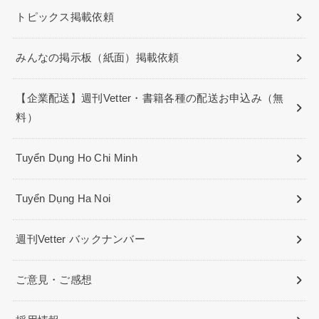
トピックス掲載依頼
みんなの掲示板（紙面）掲載依頼
【企業配送】週刊Vetter・書籍各種の配送お申込み（無
料）
Tuyển Dụng Ho Chi Minh
Tuyển Dụng Ha Noi
週刊Vetter バックナンバー
ご意見・ご感想