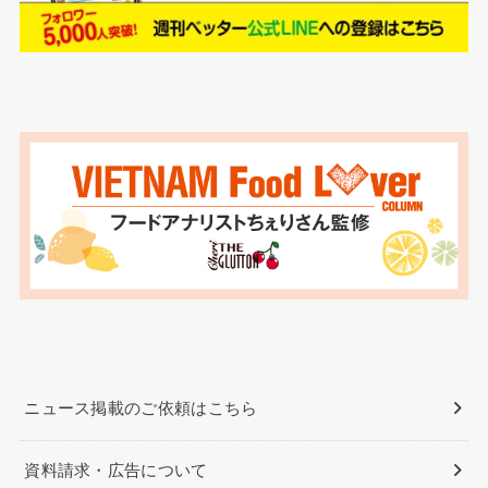
ニュース掲載のご依頼はこちら
資料請求・広告について