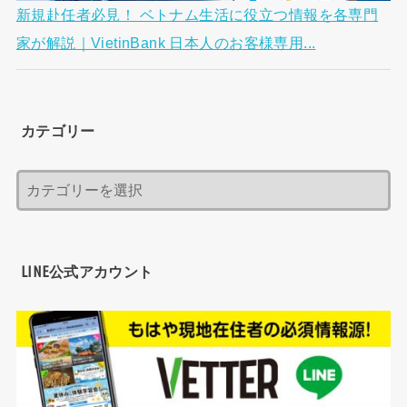
新規赴任者必見！ ベトナム生活に役立つ情報を各専門
家が解説｜VietinBank 日本人のお客様専用...
カテゴリー
LINE公式アカウント