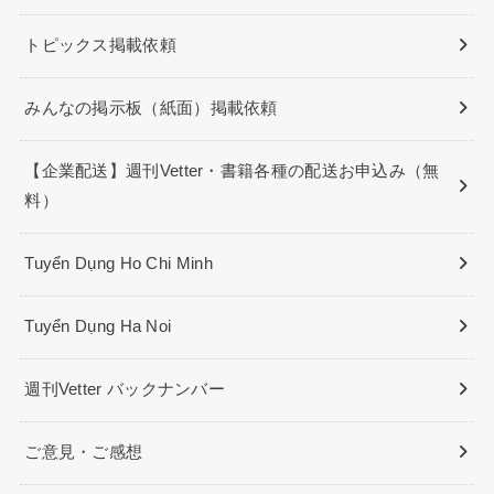
トピックス掲載依頼
みんなの掲示板（紙面）掲載依頼
【企業配送】週刊Vetter・書籍各種の配送お申込み（無
料）
Tuyển Dụng Ho Chi Minh
Tuyển Dụng Ha Noi
週刊Vetter バックナンバー
ご意見・ご感想