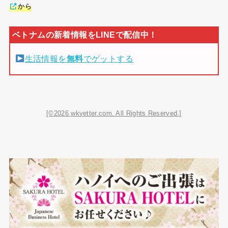
から
生活情報を
無料
でゲットする
[©2026 wkvetter.com. All Rights Reserved.]