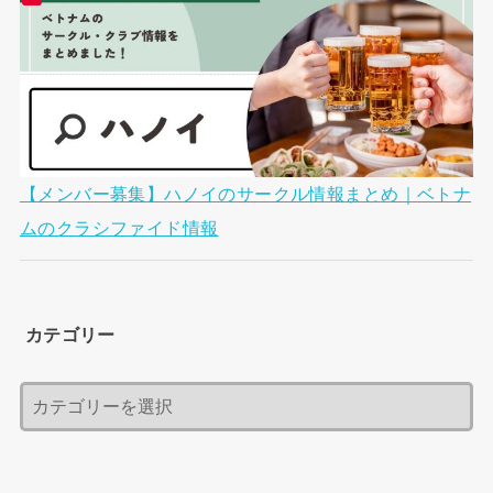
【メンバー募集】ハノイのサークル情報まとめ｜ベトナ
ムのクラシファイド情報
カテゴリー