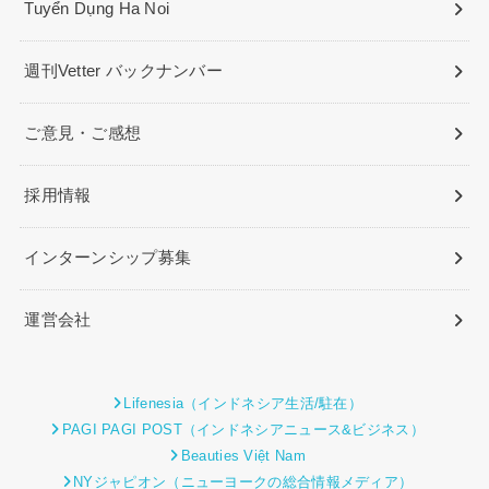
Tuyển Dụng Ha Noi
週刊Vetter バックナンバー
ご意見・ご感想
採用情報
インターンシップ募集
運営会社
Lifenesia（インドネシア生活/駐在）
PAGI PAGI POST（インドネシアニュース&ビジネス）
Beauties Việt Nam
NYジャピオン（ニューヨークの総合情報メディア）