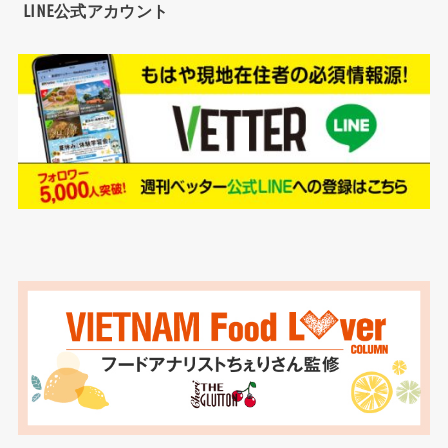
LINE公式アカウント