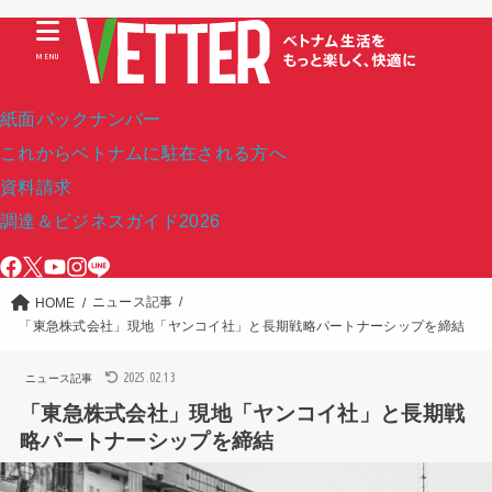
MENU
紙面バックナンバー
これからベトナムに駐在される方へ
資料請求
調達＆ビジネスガイド2026
ニュース記事
HOME
「東急株式会社」現地「ヤンコイ社」と長期戦略パートナーシップを締結
2025.02.13
ニュース記事
「東急株式会社」現地「ヤンコイ社」と長期戦
略パートナーシップを締結