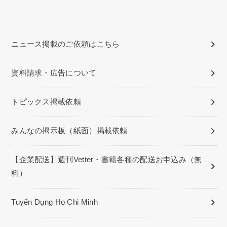
ニュース掲載のご依頼はこちら
資料請求・広告について
トピックス掲載依頼
みんなの掲示板（紙面）掲載依頼
【企業配送】週刊Vetter・書籍各種の配送お申込み（無
料）
Tuyển Dụng Ho Chi Minh