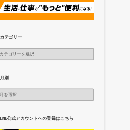
カテゴリー
月別
LINE公式アカウントへの登録はこちら