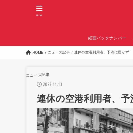
MENU
紙面バックナンバー
ニュース記事
連休の空港利用者、予測に届かず
HOME
ニュース記事
2023.11.13
連休の空港利用者、予