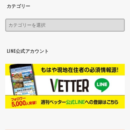
カテゴリー
LINE公式アカウント