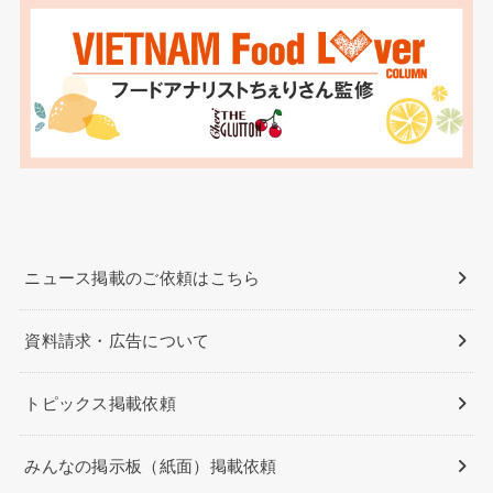
ニュース掲載のご依頼はこちら
資料請求・広告について
トピックス掲載依頼
みんなの掲示板（紙面）掲載依頼