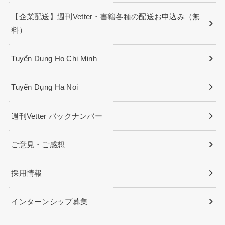
【企業配送】週刊Vetter・書籍各種の配送お申込み（無
料）
Tuyển Dụng Ho Chi Minh
Tuyển Dụng Ha Noi
週刊Vetter バックナンバー
ご意見・ご感想
採用情報
インターンシップ募集