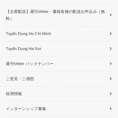
【企業配送】週刊Vetter・書籍各種の配送お申込み（無
料）
Tuyển Dụng Ho Chi Minh
Tuyển Dụng Ha Noi
週刊Vetter バックナンバー
ご意見・ご感想
採用情報
インターンシップ募集