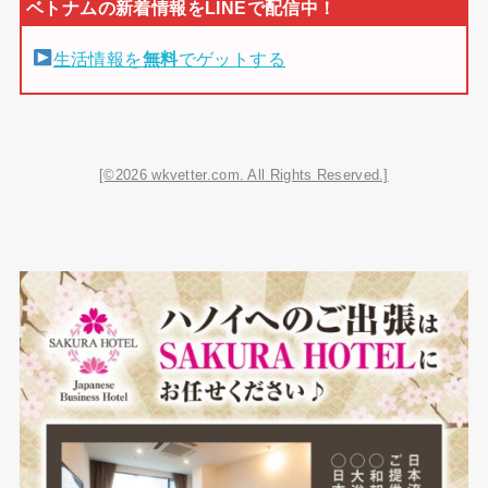
生活情報を
無料
でゲットする
[©2026 wkvetter.com. All Rights Reserved.]