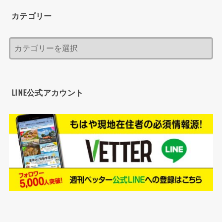
カテゴリー
LINE公式アカウント