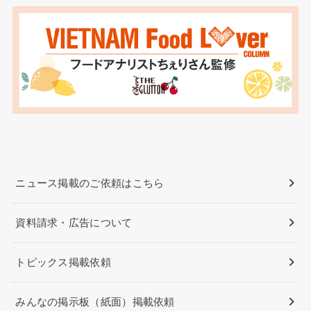
ニュース掲載のご依頼はこちら
資料請求・広告について
トピックス掲載依頼
みんなの掲示板（紙面）掲載依頼