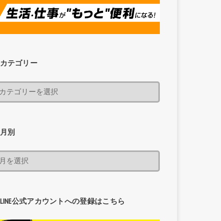
カテゴリー
月別
LINE公式アカウントへの登録はこちら