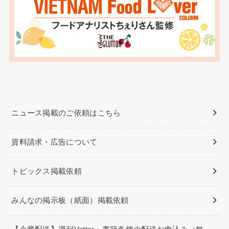
ニュース掲載のご依頼はこちら
資料請求・広告について
トピックス掲載依頼
みんなの掲示板（紙面）掲載依頼