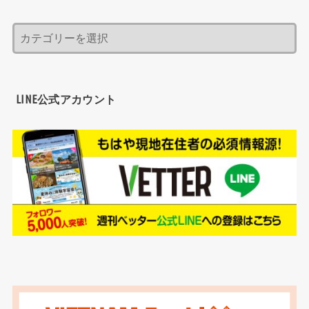
LINE公式アカウント