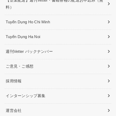
【企業配送】週刊Vetter・書籍各種の配送お申込み（無
料）
Tuyển Dụng Ho Chi Minh
Tuyển Dụng Ha Noi
週刊Vetter バックナンバー
ご意見・ご感想
採用情報
インターンシップ募集
運営会社