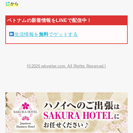
から
生活情報を
無料
でゲットする
[©2026 wkvetter.com. All Rights Reserved.]