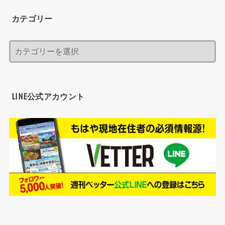
カテゴリー
LINE公式アカウント