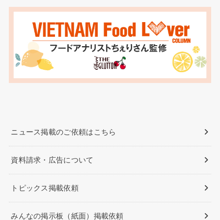
ニュース掲載のご依頼はこちら
資料請求・広告について
トピックス掲載依頼
みんなの掲示板（紙面）掲載依頼