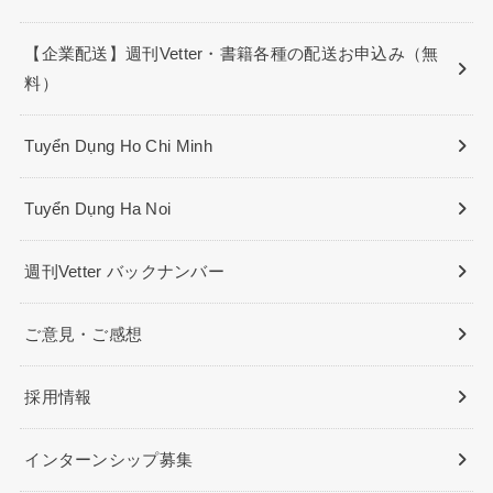
【企業配送】週刊Vetter・書籍各種の配送お申込み（無
料）
Tuyển Dụng Ho Chi Minh
Tuyển Dụng Ha Noi
週刊Vetter バックナンバー
ご意見・ご感想
採用情報
インターンシップ募集