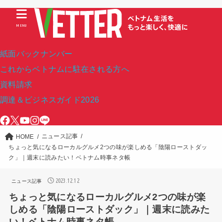
MENU
紙面バックナンバー
これからベトナムに駐在される方へ
資料請求
調達＆ビジネスガイド2026
ニュース記事
HOME
ちょっと気になるローカルグルメ2つの味が楽しめる「陰陽ローストダッ
ク」｜週末に読みたい！ベトナム時事ネタ帳
2023.12.12
ニュース記事
ちょっと気になるローカルグルメ2つの味が楽
しめる「陰陽ローストダック」｜週末に読みた
い！ベトナム時事ネタ帳