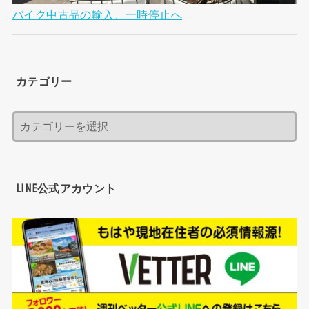
バイク中古品の輸入、一時停止へ
カテゴリー
LINE公式アカウント