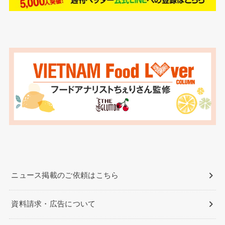
ニュース掲載のご依頼はこちら
資料請求・広告について