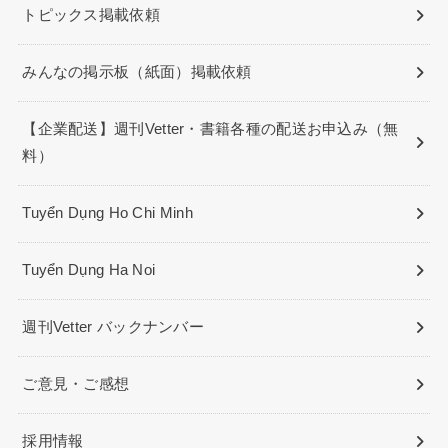
トピックス掲載依頼
みんなの掲示板（紙面）掲載依頼
【企業配送】週刊Vetter・書籍各種の配送お申込み（無
料）
Tuyển Dụng Ho Chi Minh
Tuyển Dụng Ha Noi
週刊Vetter バックナンバー
ご意見・ご感想
採用情報