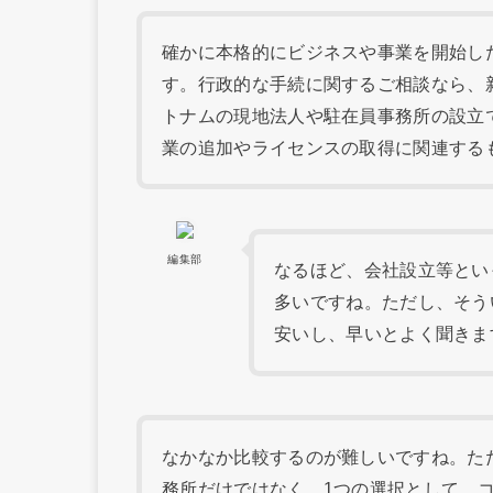
確かに本格的にビジネスや事業を開始し
す。行政的な手続に関するご相談なら、
トナムの現地法人や駐在員事務所の設立
業の追加やライセンスの取得に関連する
編集部
なるほど、会社設立等とい
多いですね。ただし、そう
安いし、早いとよく聞きま
なかなか比較するのが難しいですね。た
務所だけではなく、1つの選択として、