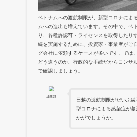
ベトナムへの渡航制限が、新型コロナによ
ムへの進出も増えています。その中で、ベ
り、各種許認可・ライセンスを取得したり
続を実施するために、投資家・事業者がご
グ会社に依頼するケースが多いです。では
どう違うのか、行政的な手続だからコンサ
で確認しましょう。
編集部
日越の渡航制限がだいぶ緩
型コロナによる感染症が蔓
かがでしょうか。