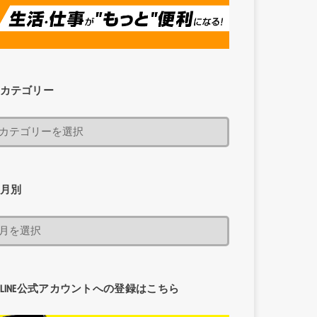
カテゴリー
月別
LINE公式アカウントへの登録はこちら