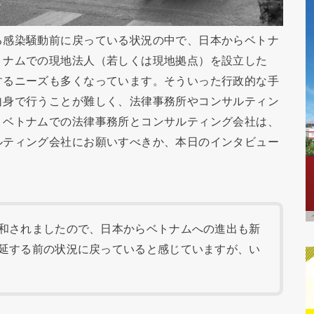
る感染騒動前に戻っている状況の中で、日本からベトナ
トナムでの現地法人（若しくは現地拠点）を設立した
するニーズも多くなっています。そういった行政的な手
自身で行うことが難しく、法律事務所やコンサルティン
、ベトナムでの法律事務所とコンサルティング会社は、
ルティング会社にお願いすべきか、本日のインタビュー
和されましたので、日本からベトナムへの進出も新
延する前の状況に戻っていると感じていますが、い