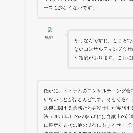
ースも少なくないです。
編集部
そうなんですね。ところで
ないコンサルティング会社
う指摘があります。これに
確かに、ベトナムのコンサルティング会
いないことがほとんどです。そもそもベ
法律に関する業務だと弁護士しか実施す
法（2006年）の22条5項には弁護士の
に規定するその他の法律に関するサービ