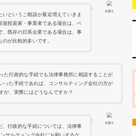
弁護士
たいというご相談が最近増えていきま
新規投資家・事業者である場合は、ベ
で、既存の日系企業である場合は、事
ものが比較的多いです。
った行政的な手続でも法律事務所に相談することが
いった手続であれば、コンサルティング会社の方が
すが、実際にはどうなんですか？
弁護士
だ、行政的な手続については、法律事
コンサルティング会社にお願いするケ