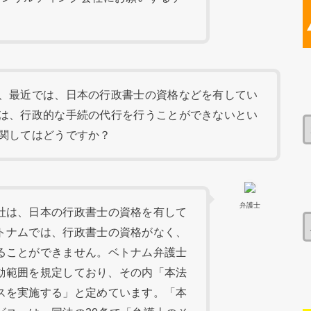
、最近では、日本の行政書士の資格などを有してい
は、行政的な手続の代行を行うことができないとい
関してはどうですか？
弁護士
社は、日本の行政書士の資格を有して
トナムでは、行政書士の資格がなく、
ることができません。ベトナム弁護士
活動範囲を規定しており、その内「本法
スを実施する」と定めています。「本