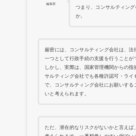
編集部
つまり、コンサルティング
か。
厳密には、コンサルティング会社は、法
一つとして行政手続の支援を行うことが
しかし、実際は、国家管理機関からの指
サルティング会社でも各種許認可・ライ
で、コンサルティング会社にお願いする
いと考えられます。
ただ、潜在的なリスクがないかと言えば