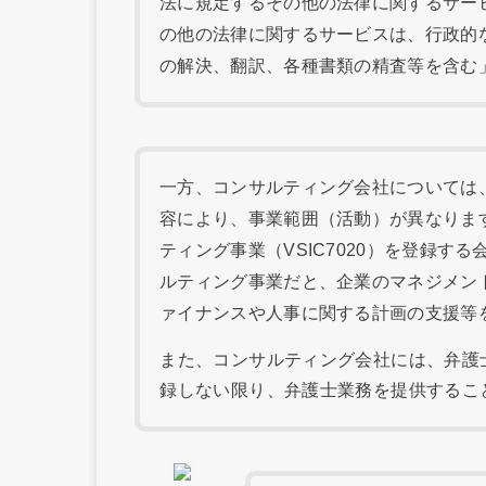
法に規定するその他の法律に関するサー
の他の法律に関するサービスは、行政的
の解決、翻訳、各種書類の精査等を含む
一方、コンサルティング会社については
容により、事業範囲（活動）が異なりま
ティング事業（VSIC7020）を登録す
ルティング事業だと、企業のマネジメン
ァイナンスや人事に関する計画の支援等
また、コンサルティング会社には、弁護
録しない限り、弁護士業務を提供するこ