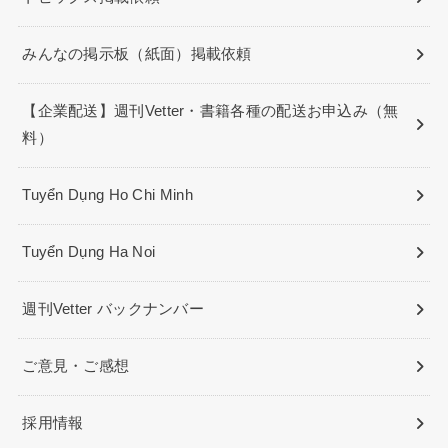
みんなの掲示板（紙面）掲載依頼
【企業配送】週刊Vetter・書籍各種の配送お申込み（無
料）
Tuyển Dụng Ho Chi Minh
Tuyển Dụng Ha Noi
週刊Vetter バックナンバー
ご意見・ご感想
採用情報