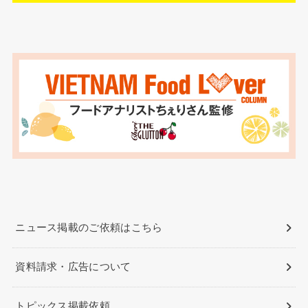
ニュース掲載のご依頼はこちら
資料請求・広告について
トピックス掲載依頼