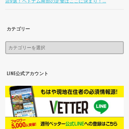
店9選！ベトナム南部の定食はここに決まり！...
カテゴリー
LINE公式アカウント