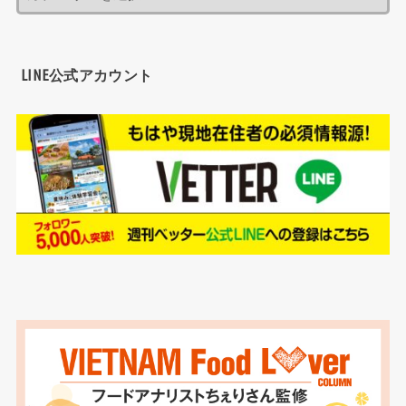
LINE公式アカウント