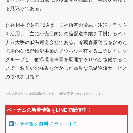
る見込みである。
合弁相手であるTBAは、自社所有の冷蔵・冷凍トラック
を活用し、主に小売店向けの輸配送事業を手掛けるベト
ナム大手の低温運送会社である。冷蔵倉庫運営を含めた
包括的な低温物流事業のノウハウを有するニチレイロジ
グループと、低温運送事業を展開するTBAが協働するこ
とで、お互いの強みを活かした高度な低温物流サービス
の提供を目指す。
※本記事はソースの翻訳情報のため、内容が変更される場合もあります。
生活情報を
無料
でゲットする