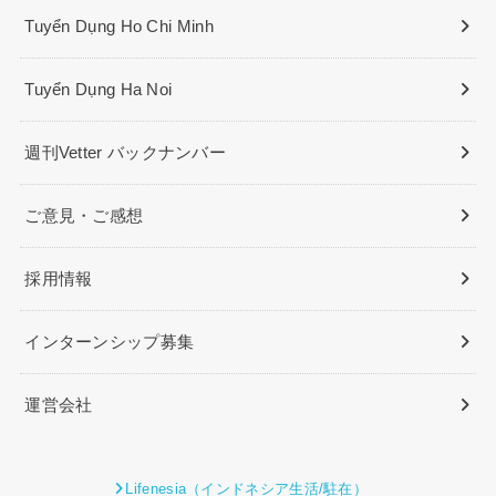
Tuyển Dụng Ho Chi Minh
Tuyển Dụng Ha Noi
週刊Vetter バックナンバー
ご意見・ご感想
採用情報
インターンシップ募集
運営会社
Lifenesia（インドネシア生活/駐在）