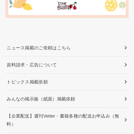
ニュース掲載のご依頼はこちら
資料請求・広告について
トピックス掲載依頼
みんなの掲示板（紙面）掲載依頼
【企業配送】週刊Vetter・書籍各種の配送お申込み（無
料）