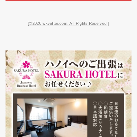
[©2026 wkvetter.com. All Rights Reserved.]