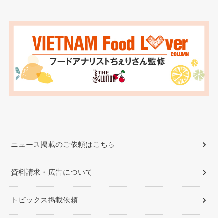
ニュース掲載のご依頼はこちら
資料請求・広告について
トピックス掲載依頼