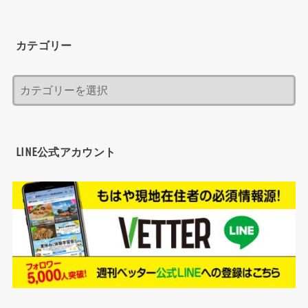
カテゴリー
LINE公式アカウント