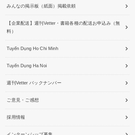
みんなの掲示板（紙面）掲載依頼
【企業配送】週刊Vetter・書籍各種の配送お申込み（無
料）
Tuyển Dụng Ho Chi Minh
Tuyển Dụng Ha Noi
週刊Vetter バックナンバー
ご意見・ご感想
採用情報
インターンシップ募集