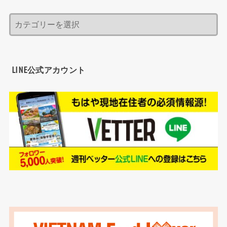
LINE公式アカウント