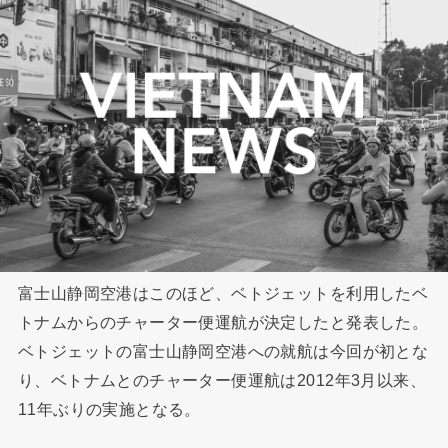
富士山静岡空港はこのほど、ベトジェットを利用したベ
トナムからのチャーター便運航が決定したと発表した。
ベトジェットの富士山静岡空港への就航は今回が初とな
り、ベトナムとのチャーター便運航は2012年3月以来、
11年ぶりの実施となる。