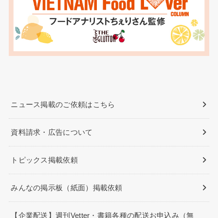
ニュース掲載のご依頼はこちら
資料請求・広告について
トピックス掲載依頼
みんなの掲示板（紙面）掲載依頼
【企業配送】週刊Vetter・書籍各種の配送お申込み（無