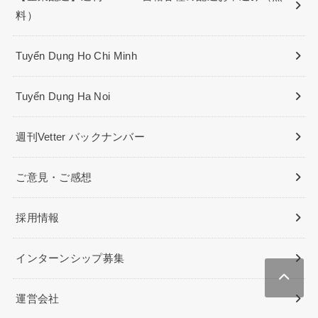
料）
Tuyển Dụng Ho Chi Minh
Tuyển Dụng Ha Noi
週刊Vetter バックナンバー
ご意見・ご感想
採用情報
インターンシップ募集
運営会社