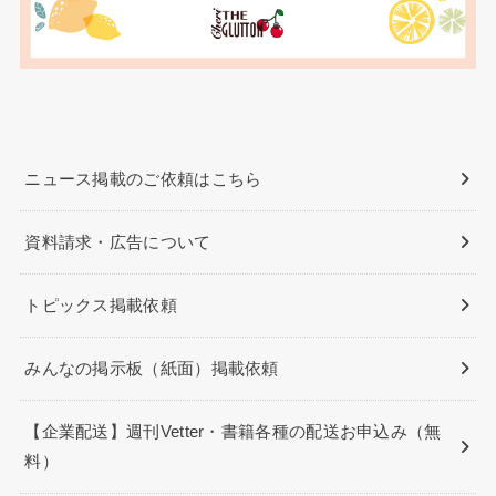
ニュース掲載のご依頼はこちら
資料請求・広告について
トピックス掲載依頼
みんなの掲示板（紙面）掲載依頼
【企業配送】週刊Vetter・書籍各種の配送お申込み（無
料）