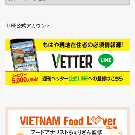
LINE公式アカウント