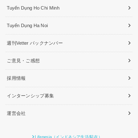
Tuyển Dụng Ho Chi Minh
Tuyển Dụng Ha Noi
週刊Vetter バックナンバー
ご意見・ご感想
採用情報
インターンシップ募集
運営会社
Lifenesia（インドネシア生活/駐在）