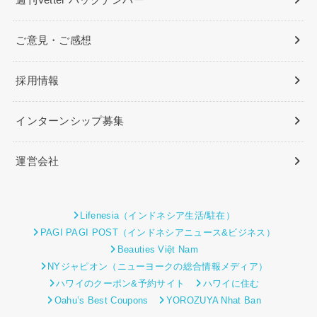
週刊Vetter バックナンバー
ご意見・ご感想
採用情報
インターンシップ募集
運営会社
Lifenesia（インドネシア生活/駐在）
PAGI PAGI POST（インドネシアニュース&ビジネス）
Beauties Việt Nam
NYジャピオン（ニューヨークの総合情報メディア）
ハワイのクーポン&予約サイト
ハワイに住む
Oahu’s Best Coupons
YOROZUYA Nhat Ban