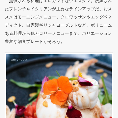
提供される料理はエレガントなウエスタン。洗練され
たフレンチやイタリアンが主要なラインアップだ。おス
スメはモーニングメニュー。クロワッサンやエッグベネ
ディクト、自家製ギリシャヨーグルトなど、ボリューム
ある料理から低カロリーメニューまで、バリエーション
豊富な朝食プレートがそろう。