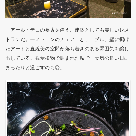
アール・デコの要素を備え、建築としても美しいレス
トランだ。モノトーンのチェアーとテーブル、壁に掲げ
たアートと直線美の空間が落ち着きのある雰囲気を醸し
出している。観葉植物で囲まれた席で、天気の良い日に
まったりと過ごすのも◎。