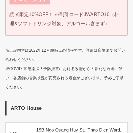
読者限定10%OFF！ ※割引コードJWARTO10（料
理&ソフトドリンク対象、アルコール含まず）
※上記内容は2022年12月09時点の情報です。詳細は店舗までお問い
合わせください。
※COVID-19感染拡大予防措置における政府からの新たな通達に伴
い、各店舗の営業状況が変更される場合がございます。予めご了承
ください。
ARTO House
19B Ngo Quang Huy St., Thao Dien Ward,