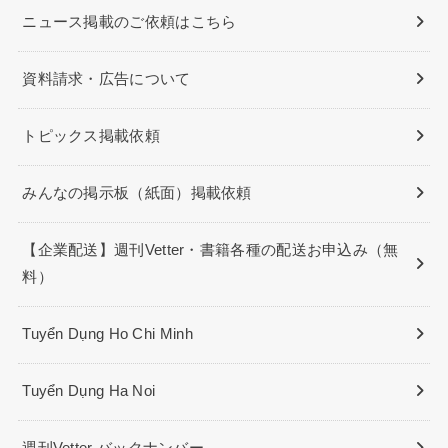
ニュース掲載のご依頼はこちら
資料請求・広告について
トピックス掲載依頼
みんなの掲示板（紙面）掲載依頼
【企業配送】週刊Vetter・書籍各種の配送お申込み（無
料）
Tuyển Dụng Ho Chi Minh
Tuyển Dụng Ha Noi