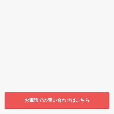
お電話での問い合わせはこちら