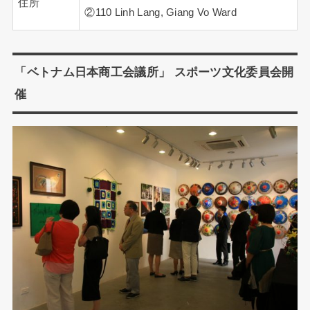
住所
②110 Linh Lang, Giang Vo Ward
「ベトナム日本商工会議所」 スポーツ文化委員会開
催