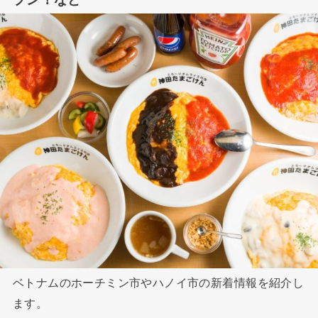
ベトナムのホーチミン市やハノイ市の新着情報を紹介し
ます。