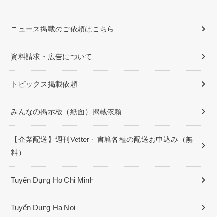
ニュース掲載のご依頼はこちら
資料請求・広告について
トピックス掲載依頼
みんなの掲示板（紙面）掲載依頼
【企業配送】週刊Vetter・書籍各種の配送お申込み（無
料）
Tuyển Dụng Ho Chi Minh
Tuyển Dụng Ha Noi