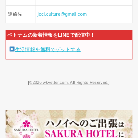
連絡先
jcci.culture@gmail.com
生活情報を
無料
でゲットする
[©2026 wkvetter.com. All Rights Reserved.]