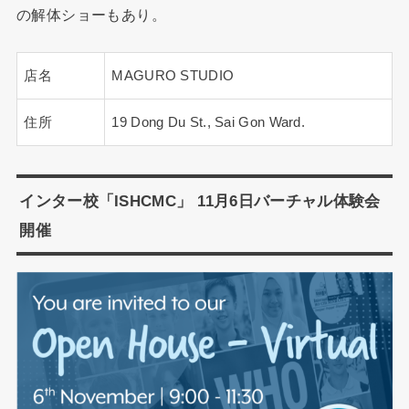
の解体ショーもあり。
店名
MAGURO STUDIO
住所
19 Dong Du St., Sai Gon Ward.
インター校「ISHCMC」 11月6日バーチャル体験会
開催