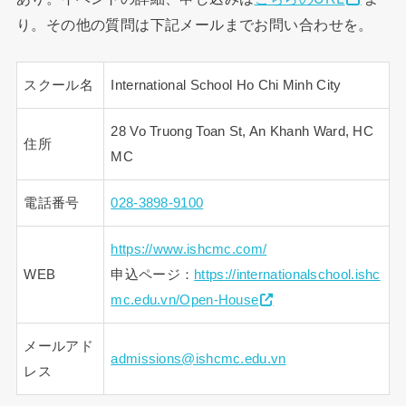
り。その他の質問は下記メールまでお問い合わせを。
スクール名
International School Ho Chi Minh City
28 Vo Truong Toan St, An Khanh Ward, HC
住所
MC
電話番号
028-3898-9100
https://www.ishcmc.com/
WEB
申込ページ：
https://internationalschool.ishc
mc.edu.vn/Open-House
メールアド
admissions@ishcmc.edu.vn
レス