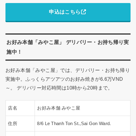
申込はこちら
お好み本舗「みやこ屋」 デリバリー・お持ち帰り実
施中！
お好み本舗「みやこ屋」では
、
デリバリー・お持ち帰り
実施中。ふっくらアツアツのお好み焼きが6.6万VND
～。 デリバリー対応時間は10時から20時まで。
店名
お好み本舗 みやこ屋
住所
8/6 Le Thanh Ton St.,Sai Gon Ward.