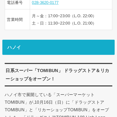
電話番号
028-3620-0177
月～金：17:00−23:00（L.O. 22:00）
営業時間
土・日：11:30−22:00（L.O. 21:00）
ハノイ
日系スーパー「TOMIBUN」 ドラッグストア＆リカ
ーショップをオープン！
ハノイ市で展開している「スーパーマーケット
TOMIBUN」が,10月16日（日）に「ドラッグストア
TOMIBUN」と「リカーショップTOMIBUN」をオープ