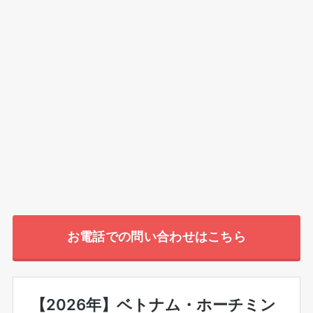
お電話での問い合わせはこちら