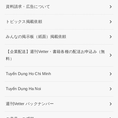
資料請求・広告について
トピックス掲載依頼
みんなの掲示板（紙面）掲載依頼
【企業配送】週刊Vetter・書籍各種の配送お申込み（無
料）
Tuyển Dụng Ho Chi Minh
Tuyển Dụng Ha Noi
週刊Vetter バックナンバー