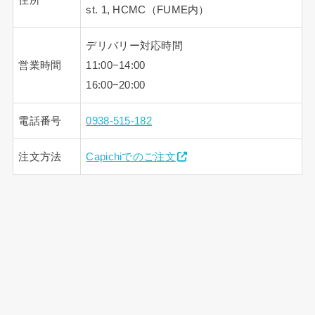
st. 1, HCMC（FUME内）
デリバリー対応時間
営業時間
11:00−14:00
16:00−20:00
電話番号
0938-515-182
注文方法
Capichiでのご注文