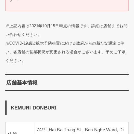
※上記内容は2021年10月15日時点の情報です。詳細は店舗までお問
い合わせください。
※COVID-19感染拡大予防措置における政府からの新たな通達に伴
い、各店舗の営業状況が変更される場合がございます。予めご了承
ください。
店舗基本情報
KEMURI DONBURI
74/7L Hai Ba Trung St., Ben Nghe Ward, Di
住所