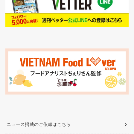
ニュース掲載のご依頼はこちら