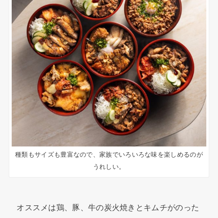
種類もサイズも豊富なので、家族でいろいろな味を楽しめるのが
うれしい。
オススメは鶏、豚、牛の炭火焼きとキムチがのった