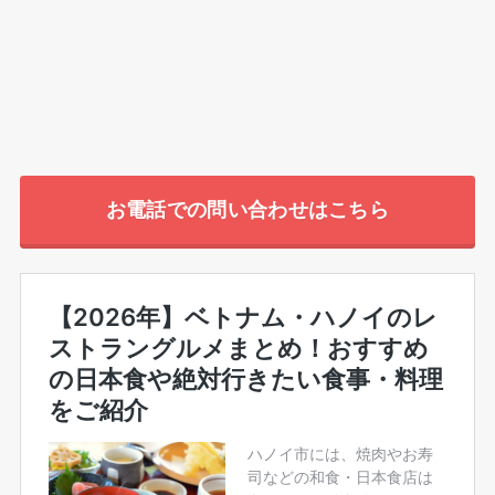
お電話での問い合わせはこちら