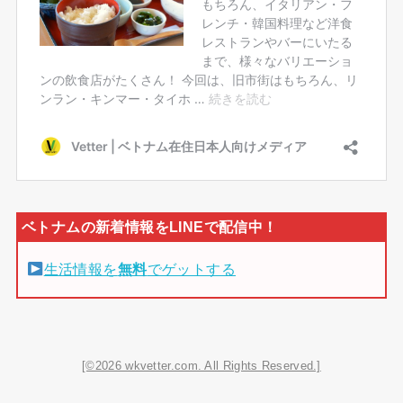
生活情報を
無料
でゲットする
[©2026 wkvetter.com. All Rights Reserved.]