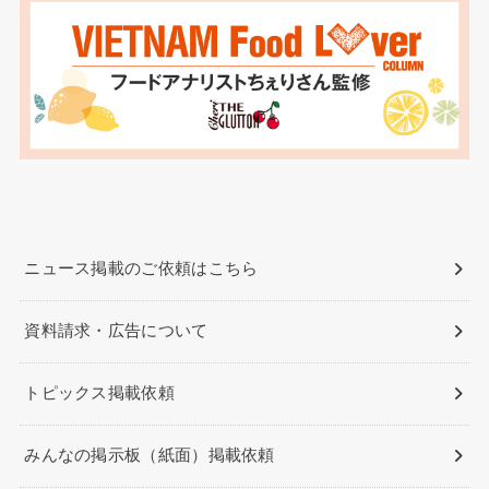
ニュース掲載のご依頼はこちら
資料請求・広告について
トピックス掲載依頼
みんなの掲示板（紙面）掲載依頼