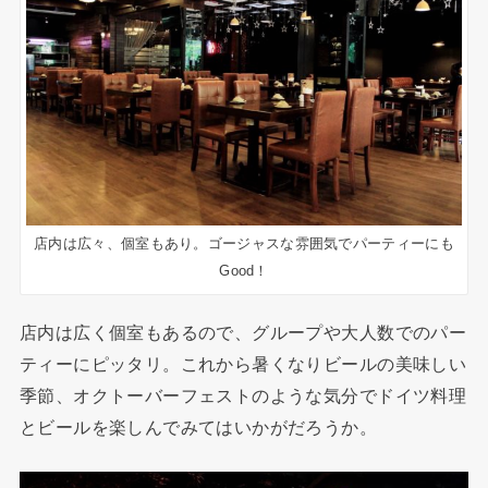
店内は広々、個室もあり。ゴージャスな雰囲気でパーティーにも
Good！
店内は広く個室もあるので、グループや大人数でのパー
ティーにピッタリ。これから暑くなりビールの美味しい
季節、オクトーバーフェストのような気分でドイツ料理
とビールを楽しんでみてはいかがだろうか。