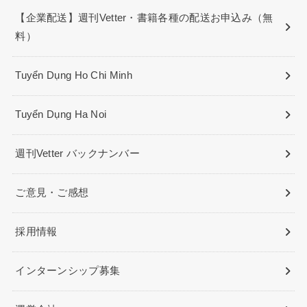
【企業配送】週刊Vetter・書籍各種の配送お申込み（無
料）
Tuyển Dụng Ho Chi Minh
Tuyển Dụng Ha Noi
週刊Vetter バックナンバー
ご意見・ご感想
採用情報
インターンシップ募集