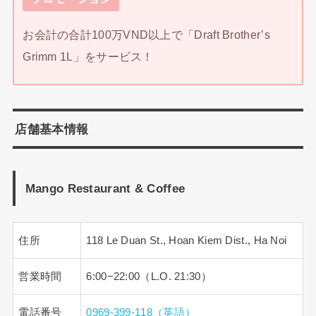
お会計の合計100万VND以上で「Draft Brother’s
Grimm 1L」をサービス！
店舗基本情報
Mango Restaurant & Coffee
住所
118 Le Duan St., Hoan Kiem Dist., Ha Noi
営業時間
6:00−22:00（L.O. 21:30）
電話番号
0969-399-118（英語）