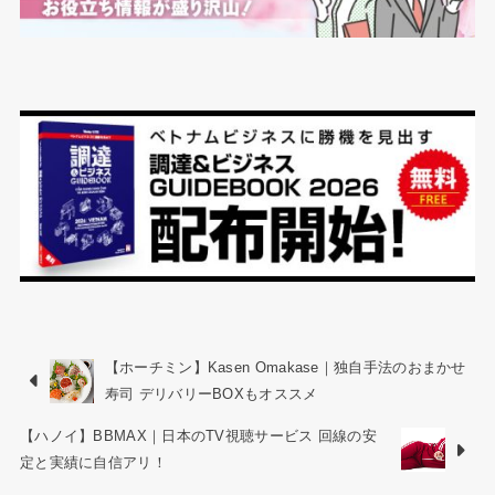
【ホーチミン】Kasen Omakase｜独自手法のおまかせ
寿司 デリバリーBOXもオススメ
【ハノイ】BBMAX｜日本のTV視聴サービス 回線の安
定と実績に自信アリ！