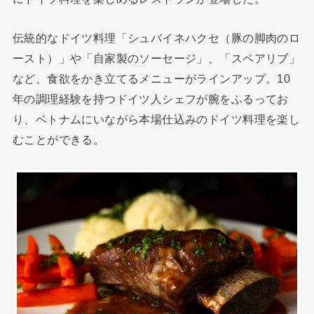
伝統的なドイツ料理「シュバイネハクセ（豚の脚肉のロ
ースト）」や「自家製のソーセージ」、「スペアリブ」
など、食欲をかき立てるメニューがラインアップ。10
年の調理経験を持つドイツ人シェフが腕をふるってお
り、ベトナムにいながら本場仕込みのドイツ料理を楽し
むことができる。