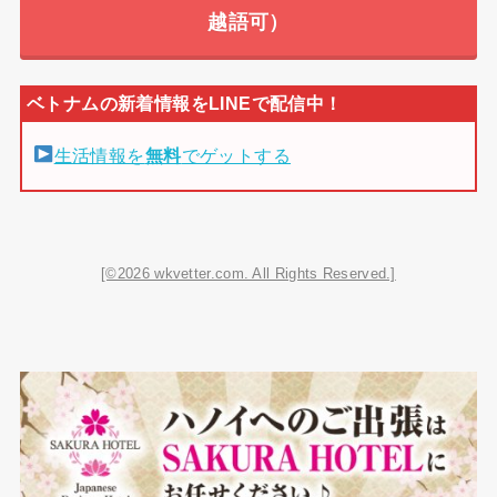
越語可）
生活情報を
無料
でゲットする
[©2026 wkvetter.com. All Rights Reserved.]