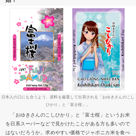
日本人の口にも合うよう、原料を厳選して出荷される「おゆきさんのこし
ひかり」と「富士桜」。
「おゆきさんのこしひかり」と「富士桜」というお米
を日系スーパーなどで見かけたことがある方も多いので
はないだろうか。求めやすい価格でジャポニカ米を食べ