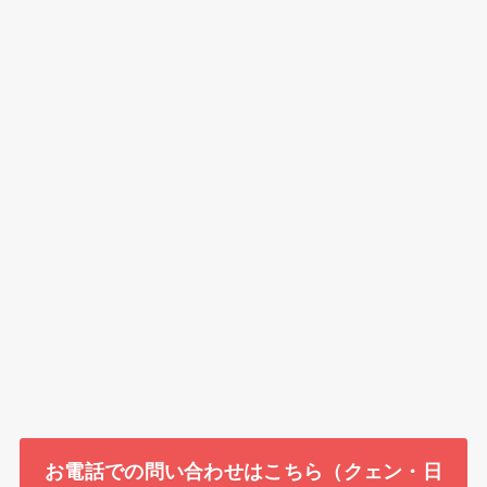
お電話での問い合わせはこちら（クェン・日