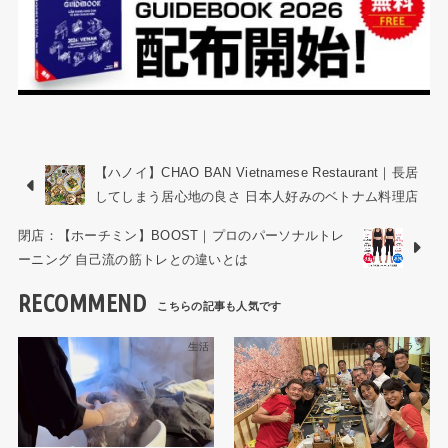
【ハノイ】CHAO BAN Vietnamese Restaurant｜長居
してしまう居心地の良さ 日本人好みのベトナム料理店
閉店：【ホーチミン】BOOST｜プロのパーソナルトレ
ーニング 自己流の筋トレとの違いとは
RECOMMEND
生活
HCMCレストラン