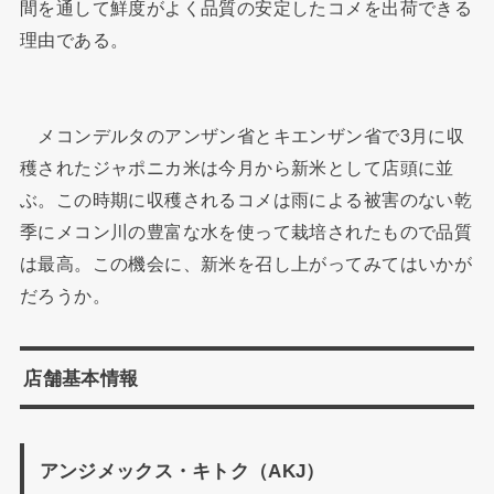
間を通して鮮度がよく品質の安定したコメを出荷できる
理由である。
メコンデルタのアンザン省とキエンザン省で3月に収
穫されたジャポニカ米は今月から新米として店頭に並
ぶ。この時期に収穫されるコメは雨による被害のない乾
季にメコン川の豊富な水を使って栽培されたもので品質
は最高。この機会に、新米を召し上がってみてはいかが
だろうか。
店舗基本情報
アンジメックス・キトク（AKJ）