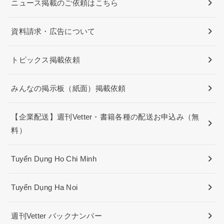
ニュース掲載のご依頼はこちら
資料請求・広告について
トピックス掲載依頼
みんなの掲示板（紙面）掲載依頼
【企業配送】週刊Vetter・書籍各種の配送お申込み（無
料）
Tuyển Dụng Ho Chi Minh
Tuyển Dụng Ha Noi
週刊Vetter バックナンバー