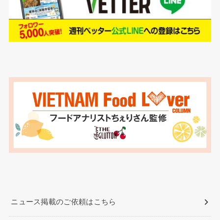
ニュース掲載のご依頼はこちら