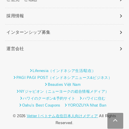
採用情報
インターンシップ募集
運営会社
Lifenesia（インドネシア生活/駐在）
PAGI PAGI POST（インドネシアニュース&ビジネス）
Beauties Việt Nam
NYジャピオン（ニューヨークの総合情報メディア）
ハワイのクーポン&予約サイト
ハワイに住む
Oahu’s Best Coupons
YOROZUYA Nhat Ban
© 2026
Vetter | ベトナム在住日本人向けメディア
All Rights
Reserved.