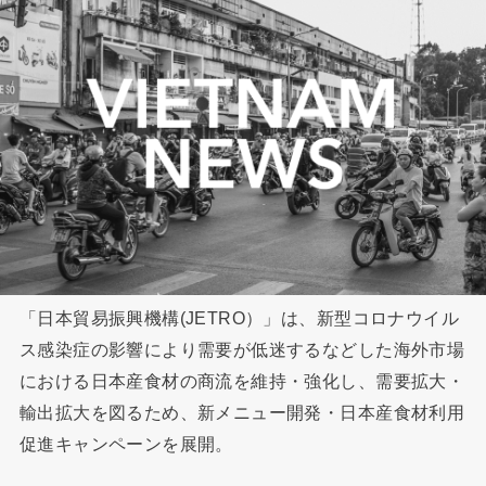
「日本貿易振興機構(JETRO）」は、新型コロナウイル
ス感染症の影響により需要が低迷するなどした海外市場
における日本産食材の商流を維持・強化し、需要拡大・
輸出拡大を図るため、新メニュー開発・日本産食材利用
促進キャンペーンを展開。