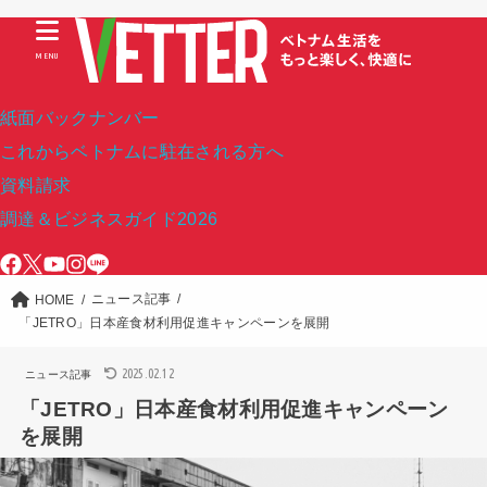
MENU
紙面バックナンバー
これからベトナムに駐在される方へ
資料請求
調達＆ビジネスガイド2026
ニュース記事
HOME
「JETRO」日本産食材利用促進キャンペーンを展開
2025.02.12
ニュース記事
「JETRO」日本産食材利用促進キャンペーン
を展開