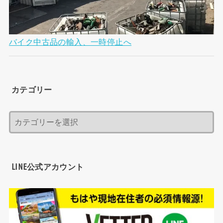
バイク中古品の輸入、一時停止へ
カテゴリー
LINE公式アカウント