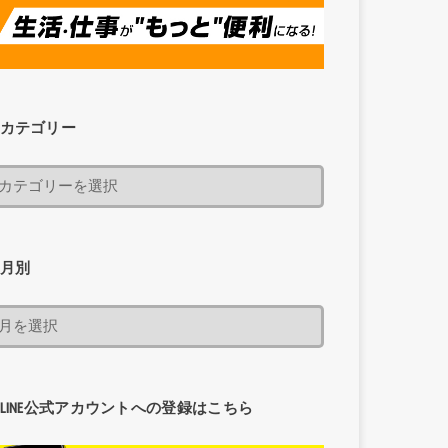
カテゴリー
月別
LINE公式アカウントへの登録はこちら