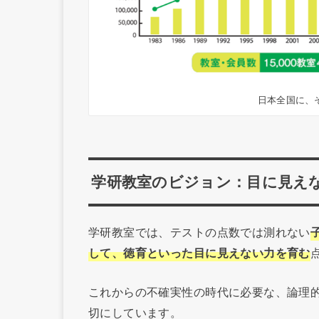
日本全国に、
学研教室のビジョン：目に見え
学研教室では、テストの点数では測れない
して、徳育といった目に見えない力を育む
これからの不確実性の時代に必要な、論理
切にしています。