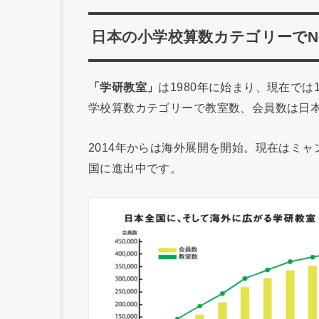
日本の小学校算数カテゴリーでN
「学研教室」
は1980年に始まり、現在では
学校算数カテゴリーで教室数、会員数は日
2014年からは海外展開を開始。現在はミ
国に進出中です。