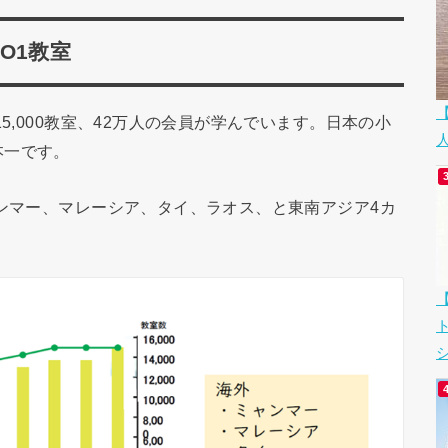
O1教室
15,000教室、42万人の会員が学んでいます。日本の小
本一です。
ャンマー、マレーシア、タイ、ラオス、と東南アジア4カ
シ