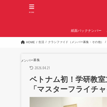
MENU
紙面バックナンバー
生活
クラシファイド（メンバー募集・その他）
HOME
メンバー募集
2026.04.21
ベトナム初！学研教室
「マスターフライチャイ