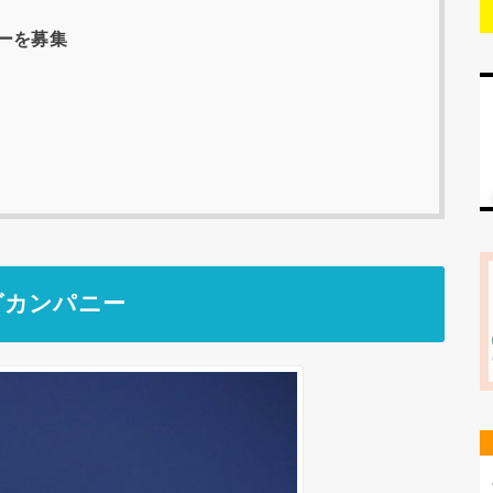
ーを募集
グカンパニー