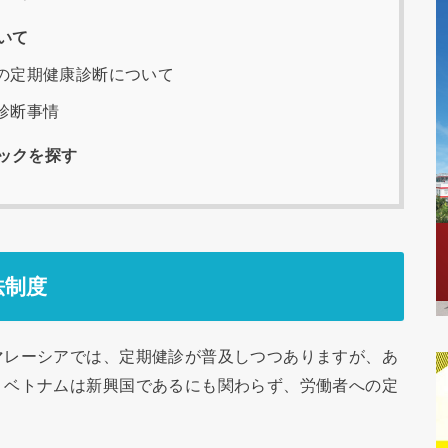
いて
の定期健康診断について
診断事情
ックを探す
法制度
マレーシアでは、定期健診が普及しつつありますが、あ
、ベトナムは新興国であるにも関わらず、労働者への定