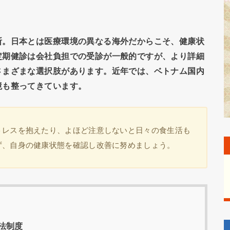
断。日本とは医療環境の異なる海外だからこそ、健康状
定期健診は会社負担での受診が一般的ですが、より詳細
さまざまな選択肢があります。近年では、ベトナム国内
境も整ってきています。
トレスを抱えたり、よほど注意しないと日々の食生活も
ず、自身の健康状態を確認し改善に努めましょう。
法制度