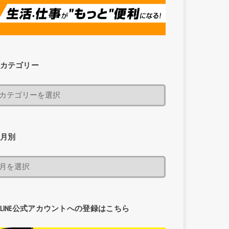
カテゴリー
月別
LINE公式アカウントへの登録はこちら